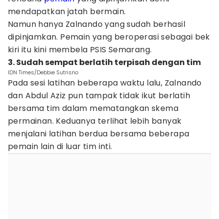
mendapatkan jatah bermain.
Namun hanya Zalnando yang sudah berhasil
dipinjamkan. Pemain yang beroperasi sebagai bek
kiri itu kini membela PSIS Semarang.
3. Sudah sempat berlatih terpisah dengan tim
IDN Times/Debbie Sutrisno
Pada sesi latihan beberapa waktu lalu, Zalnando
dan Abdul Aziz pun tampak tidak ikut berlatih
bersama tim dalam mematangkan skema
permainan. Keduanya terlihat lebih banyak
menjalani latihan berdua bersama beberapa
pemain lain di luar tim inti.