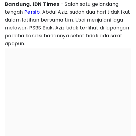
Bandung, IDN Times
- Salah satu gelandang
tengah
Persib
, Abdul Aziz, sudah dua hari tidak ikut
dalam latihan bersama tim. Usai menjalani laga
melawan PSBS Biak, Aziz tidak terlihat di lapangan
padaha kondisi badannya sehat tidak ada sakit
apapun.