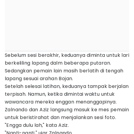
Sebelum sesi berakhir, keduanya diminta untuk lari
berkeliling lapang dalm beberapa putaran.
Sedangkan pemain lain masih berlatih di tengah
lapang sesuai arahan Bojan.
Setelah selesai latihan, keduanya tampak berjalan
terpisah. Namun, ketika dimintai waktu untuk
wawancara mereka enggan menanggapinya.
Zalnando dan Aziz langsung masuk ke mes pemain
untuk beristirahat dan menjalankan sesi foto.
"Engga dulu lah," kata Aziz.
"Nanti-nanti," ujar Zalnando.