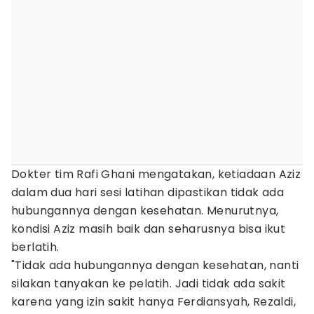
Dokter tim Rafi Ghani mengatakan, ketiadaan Aziz
dalam dua hari sesi latihan dipastikan tidak ada
hubungannya dengan kesehatan. Menurutnya,
kondisi Aziz masih baik dan seharusnya bisa ikut
berlatih.
"Tidak ada hubungannya dengan kesehatan, nanti
silakan tanyakan ke pelatih. Jadi tidak ada sakit
karena yang izin sakit hanya Ferdiansyah, Rezaldi,