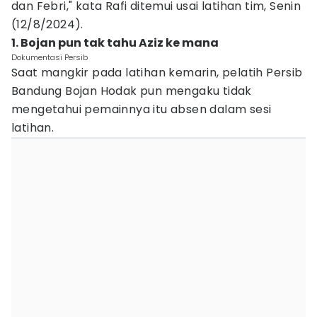
dan Febri," kata Rafi ditemui usai latihan tim, Senin
(12/8/2024).
1. Bojan pun tak tahu Aziz ke mana
Dokumentasi Persib
Saat mangkir pada latihan kemarin, pelatih Persib
Bandung Bojan Hodak pun mengaku tidak
mengetahui pemainnya itu absen dalam sesi
latihan.