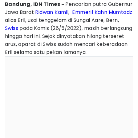
Bandung, IDN Times -
Pencarian putra Gubernur
Jawa Barat
Ridwan Kamil
,
Emmeril Kahn Mumtadz
alias Eril, usai tenggelam di Sungai Aare, Bern,
Swiss
pada Kamis (26/5/2022), masih berlangsung
hingga hari ini. Sejak dinyatakan hilang terseret
arus, aparat di Swiss sudah mencari keberadaan
Eril selama satu pekan lamanya.