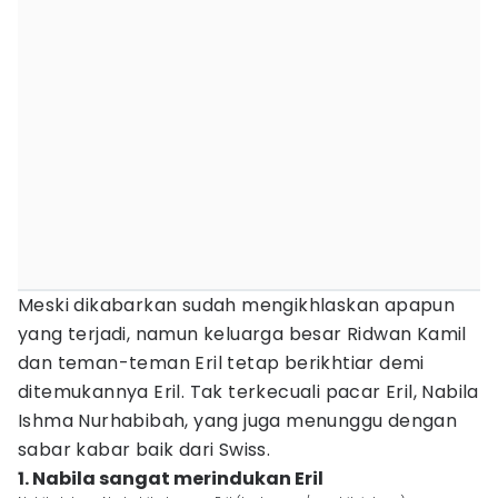
Meski dikabarkan sudah mengikhlaskan apapun
yang terjadi, namun keluarga besar Ridwan Kamil
dan teman-teman Eril tetap berikhtiar demi
ditemukannya Eril. Tak terkecuali pacar Eril, Nabila
Ishma Nurhabibah, yang juga menunggu dengan
sabar kabar baik dari Swiss.
1. Nabila sangat merindukan Eril