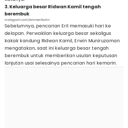
3. Keluarga besar Ridwan Kamil tengah
berembuk
instagram.com/emmerilkahn
Sebelumnya, pencarian Eril memasuki hari ke
delapan. Perwakilan keluarga besar sekaligus
kakak kandung Ridwan Kamil, Erwin Muniruzaman
mengatakan, saat ini keluarga besar tengah
berembuk untuk memberikan usulan keputusan
lanjutan usai selesainya pencarian hari kemarin.