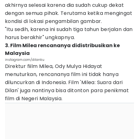
akhirnya selesai karena dia sudah cukup dekat
dengan semua pihak. Terutama ketika mengingat
kondisi di lokasi pengambilan gambar.
"Itu sedih, karena ini sudah tiga tahun berjalan dan
harus berakhir" ungkapnya.
3. Film Milea rencananya didistribusikan ke
Malaysia
instagram.com/dilanku
Direktur fiilm Milea, Ody Mulya Hidayat
menuturkan, rencananya film ini tidak hanya
diluncurkan di Indonesia. Film 'Milea: Suara dari
Dilan' juga nantinya bisa ditonton para penikmat
film di Negeri Malaysia.