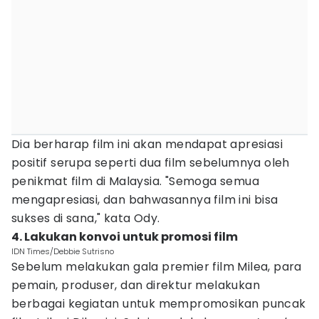
Dia berharap film ini akan mendapat apresiasi
positif serupa seperti dua film sebelumnya oleh
penikmat film di Malaysia. "Semoga semua
mengapresiasi, dan bahwasannya film ini bisa
sukses di sana," kata Ody.
4. Lakukan konvoi untuk promosi film
IDN Times/Debbie Sutrisno
Sebelum melakukan gala premier film Milea, para
pemain, produser, dan direktur melakukan
berbagai kegiatan untuk mempromosikan puncak