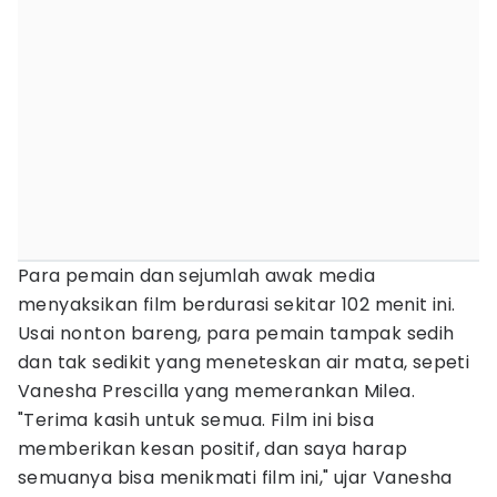
Para pemain dan sejumlah awak media
menyaksikan film berdurasi sekitar 102 menit ini.
Usai nonton bareng, para pemain tampak sedih
dan tak sedikit yang meneteskan air mata, sepeti
Vanesha Prescilla yang memerankan Milea.
"Terima kasih untuk semua. Film ini bisa
memberikan kesan positif, dan saya harap
semuanya bisa menikmati film ini," ujar Vanesha