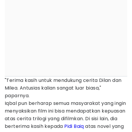
"Terima kasih untuk mendukung cerita Dilan dan
Milea. Antusias kalian sangat luar biasa,"
paparnya.
Iqbal pun berharap semua masyarakat yang ingin
menyaksikan film ini bisa mendapatkan kepuasan
atas cerita trilogi yang difilmkan. Di sisi lain, dia
berterima kasih kepada
Pidi Baiq
atas novel yang