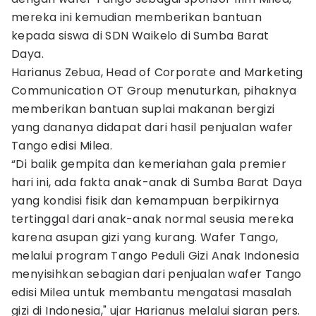
mereka ini kemudian memberikan bantuan
kepada siswa di SDN Waikelo di Sumba Barat
Daya.
Harianus Zebua, Head of Corporate and Marketing
Communication OT Group menuturkan, pihaknya
memberikan bantuan suplai makanan bergizi
yang dananya didapat dari hasil penjualan wafer
Tango edisi Milea.
“Di balik gempita dan kemeriahan gala premier
hari ini, ada fakta anak-anak di Sumba Barat Daya
yang kondisi fisik dan kemampuan berpikirnya
tertinggal dari anak-anak normal seusia mereka
karena asupan gizi yang kurang. Wafer Tango,
melalui program Tango Peduli Gizi Anak Indonesia
menyisihkan sebagian dari penjualan wafer Tango
edisi Milea untuk membantu mengatasi masalah
gizi di Indonesia," ujar Harianus melalui siaran pers.