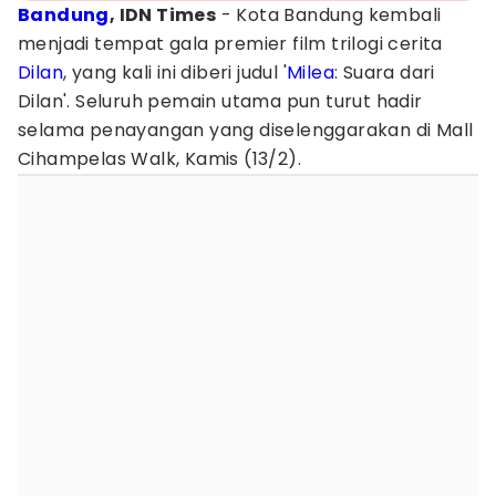
Bandung
, IDN Times
- Kota Bandung kembali
menjadi tempat gala premier film trilogi cerita
Dilan
, yang kali ini diberi judul '
Milea
: Suara dari
Dilan'. Seluruh pemain utama pun turut hadir
selama penayangan yang diselenggarakan di Mall
Cihampelas Walk, Kamis (13/2).