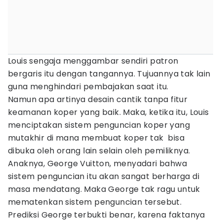
Louis sengaja menggambar sendiri patron
bergaris itu dengan tangannya. Tujuannya tak lain
guna menghindari pembajakan saat itu.
Namun apa artinya desain cantik tanpa fitur
keamanan koper yang baik. Maka, ketika itu, Louis
menciptakan sistem penguncian koper yang
mutakhir di mana membuat koper tak bisa
dibuka oleh orang lain selain oleh pemiliknya.
Anaknya, George Vuitton, menyadari bahwa
sistem penguncian itu akan sangat berharga di
masa mendatang. Maka George tak ragu untuk
mematenkan sistem penguncian tersebut.
Prediksi George terbukti benar, karena faktanya