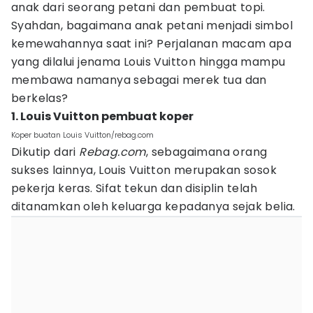
anak dari seorang petani dan pembuat topi.
Syahdan, bagaimana anak petani menjadi simbol
kemewahannya saat ini? Perjalanan macam apa
yang dilalui jenama Louis Vuitton hingga mampu
membawa namanya sebagai merek tua dan
berkelas?
1. Louis Vuitton pembuat koper
Koper buatan Louis Vuitton/rebag.com
Dikutip dari
Rebag.com
, sebagaimana orang
sukses lainnya, Louis Vuitton merupakan sosok
pekerja keras. Sifat tekun dan disiplin telah
ditanamkan oleh keluarga kepadanya sejak belia.