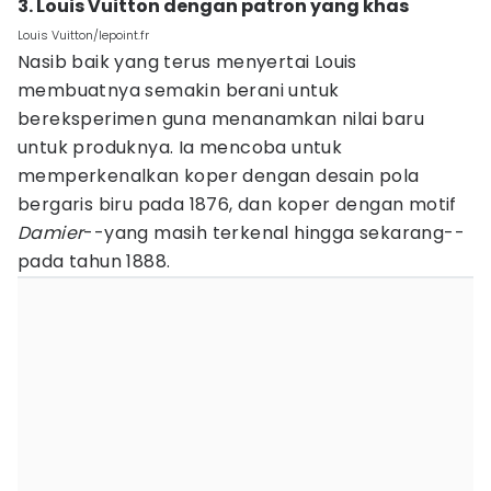
3. Louis Vuitton dengan patron yang khas
Louis Vuitton/lepoint.fr
Nasib baik yang terus menyertai Louis
membuatnya semakin berani untuk
bereksperimen guna menanamkan nilai baru
untuk produknya. Ia mencoba untuk
memperkenalkan koper dengan desain pola
bergaris biru pada 1876, dan koper dengan motif
Damier
--yang masih terkenal hingga sekarang--
pada tahun 1888.