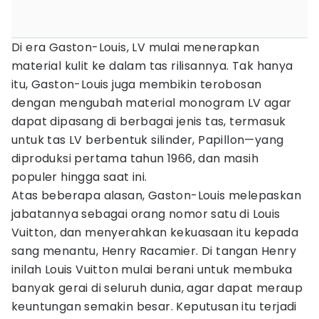
Di era Gaston-Louis, LV mulai menerapkan
material kulit ke dalam tas rilisannya. Tak hanya
itu, Gaston-Louis juga membikin terobosan
dengan mengubah material monogram LV agar
dapat dipasang di berbagai jenis tas, termasuk
untuk tas LV berbentuk silinder, Papillon—yang
diproduksi pertama tahun 1966, dan masih
populer hingga saat ini.
Atas beberapa alasan, Gaston-Louis melepaskan
jabatannya sebagai orang nomor satu di Louis
Vuitton, dan menyerahkan kekuasaan itu kepada
sang menantu, Henry Racamier. Di tangan Henry
inilah Louis Vuitton mulai berani untuk membuka
banyak gerai di seluruh dunia, agar dapat meraup
keuntungan semakin besar. Keputusan itu terjadi