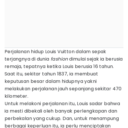
Perjalanan hidup Louis Vuitton dalam sepak
terjangnya di dunia
fashion
dimulai sejak ia berusia
remaja, tepatnya ketika Louis berusia 16 tahun.
Saat itu, sekitar tahun 1837, ia membuat
keputusan besar dalam hidupnya yakni
melakukan perjalanan jauh sepanjang sekitar 470
kilometer.
Untuk melakoni perjalanan itu, Louis sadar bahwa
ia mesti dibekali oleh banyak perlengkapan dan
perbekalan yang cukup. Dan, untuk menampung
berbagai keperluan itu, ia perlu menciptakan