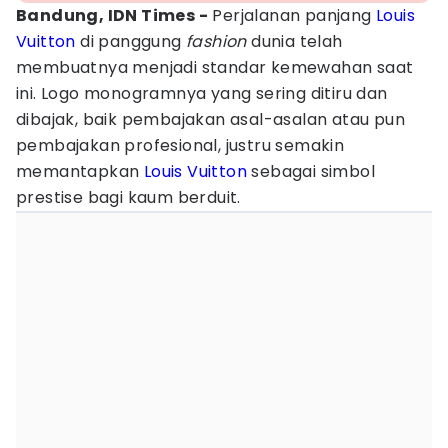
Bandung, IDN Times -
Perjalanan panjang
Louis
Vuitton
di panggung
fashion
dunia telah
membuatnya menjadi standar kemewahan saat
ini. Logo monogramnya yang sering ditiru dan
dibajak, baik pembajakan asal-asalan atau pun
pembajakan profesional, justru semakin
memantapkan
Louis Vuitton
sebagai simbol
prestise bagi kaum berduit.