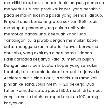
memiliki toko, Louis secara tidak langsung semakin
menyeriusi urusan produksi koper, yang berakhir
pada semakin luasnya pasar yang berhasil diraup.
Empat tahun berselang, atau sekitar 1858, Louis
mendapat pesanan yang cukup unik yakni
membuat bagasi untuk sebuah kapal uap.
Tantangan itu ia jawab dengan membikin koper
datar menggunakan material kanvas berwarna
abu-abu, yang akhirnya diberi nama Trianon.
Hasil daripada kerjanya kala itu menuai pujian.
Dengan bisnis pembuatan koper yang semakin
tumbuh, Louis memindahkan tempat kerjanya ke
Asnieres-sur-Seine, Paris, Prancis. Pertama kali
pindah ke sana, Louis memiliki 20 pekerja. Dua
tahun kemudian, atau pada 1860, masih di tempat
yang sama, ia telah memperkerjakan 100 orang
karyawan.