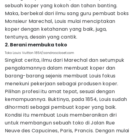
sebuah koper yang kokoh dan tahan banting.
Maka, berbekal dari ilmu sang guru pembuat boks
Monsieur Marechal, Louis mulai menciptakan
koper dengan ketahanan yang baik, juga,
tentunya, desain yang cantik.
2. Berani membuka toko
Toko Louis Vuitton 1854/sandrascloset.com
Singkat cerita, ilmu dari Marechal dan setumpuk
pengalamannya dalam membuat koper dan
barang-barang sejenis membuat Louis fokus
menekuni pekerjaan sebagai produsen koper.
Pilihan profesi itu amat tepat, sesuai dengan
kemampuannya. Buktinya, pada 1854, Louis sudah
dihormati sebagai pembuat koper yang baik.
Kondisi itu membuat Louis memberanikan diri
untuk membangun sebuah toko di Jalan Rue
Neuve des Capucines, Paris, Prancis. Dengan mulai