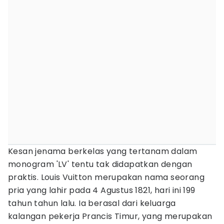
Kesan jenama berkelas yang tertanam dalam
monogram 'LV' tentu tak didapatkan dengan
praktis. Louis Vuitton merupakan nama seorang
pria yang lahir pada 4 Agustus 1821, hari ini 199
tahun tahun lalu. Ia berasal dari keluarga
kalangan pekerja Prancis Timur, yang merupakan