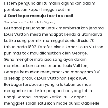
sistem penguncian itu masih digunakan dalam
pembuatan koper hingga saat ini.
4. Dari koper menuju tas-tas kecil
George Vuitton (The Art of Mike Mignola)
Berbagai perjuangan untuk membesarkan jenama
Louis Vuitton mesti mendapat kendala, utamanya
ketika sang pemilik meninggal dunia di usia 70
tahun pada 1892. Estafet bisnis koper Louis Vuitton
pun mau tak mau dilanjutkan oleh George.
Guna menghormati jasa sang ayah dalam
membesarkan nama jenama Louis Vuitton,
George kemudian menyematkan monogram 'LV'
di setiap produk Louis Vuittonon sejak 1896.
Berbagai terobosan yang ia lakukan berhasil
mengantarkan LV ke penghasilan yang lebih
tinggi. Sampai-sampai ketika itu LV dapat
menggaet salah satu ikon mode dunia: Gabrielle