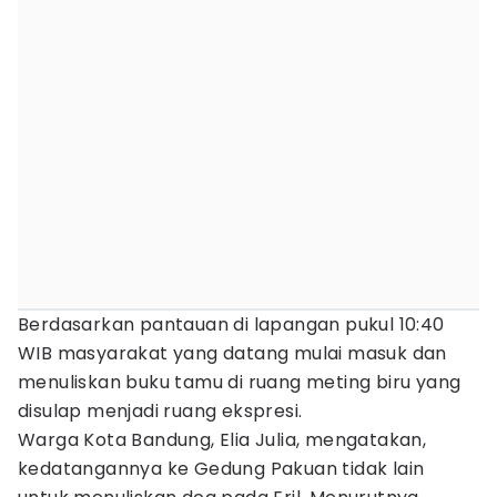
Berdasarkan pantauan di lapangan pukul 10:40
WIB masyarakat yang datang mulai masuk dan
menuliskan buku tamu di ruang meting biru yang
disulap menjadi ruang ekspresi.
Warga Kota Bandung, Elia Julia, mengatakan,
kedatangannya ke Gedung Pakuan tidak lain