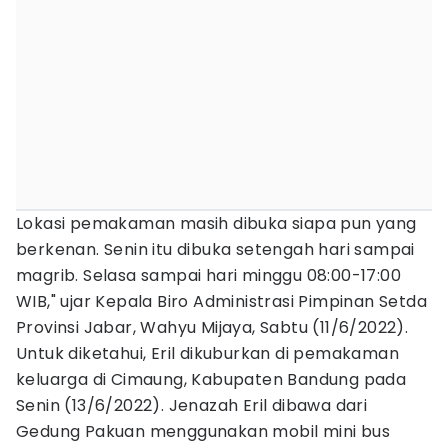
Lokasi pemakaman masih dibuka siapa pun yang
berkenan. Senin itu dibuka setengah hari sampai
magrib. Selasa sampai hari minggu 08:00-17:00
WIB," ujar Kepala Biro Administrasi Pimpinan Setda
Provinsi Jabar, Wahyu Mijaya, Sabtu (11/6/2022).
Untuk diketahui, Eril dikuburkan di pemakaman
keluarga di Cimaung, Kabupaten Bandung pada
Senin (13/6/2022). Jenazah Eril dibawa dari
Gedung Pakuan menggunakan mobil mini bus