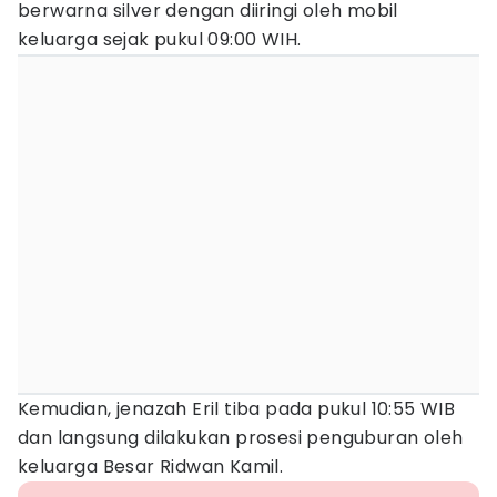
berwarna silver dengan diiringi oleh mobil
keluarga sejak pukul 09:00 WIH.
Kemudian, jenazah Eril tiba pada pukul 10:55 WIB
dan langsung dilakukan prosesi penguburan oleh
keluarga Besar Ridwan Kamil.