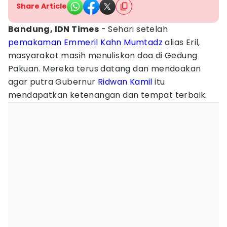
Share Article
Bandung, IDN Times
- Sehari setelah
pemakaman
Emmeril Kahn Mumtadz
alias Eril,
masyarakat masih menuliskan doa di Gedung
Pakuan. Mereka terus datang dan mendoakan
agar putra Gubernur
Ridwan Kamil
itu
mendapatkan ketenangan dan tempat terbaik.