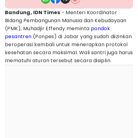
Bandung, IDN Times
- Menteri Koordinator
Bidang Pembangunan Manusia dan Kebudayaan
(PMK), Muhadjir Effendy meminta
pondok
pesantren
(Ponpes) di Jabar yang sudah diizinkan
beroperasi kembali untuk menerapkan protokol
kesehatan secara maksimal. Wali santri juga harus
mematuhi aturan tersebut secara disiplin.