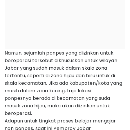
Namun, sejumlah ponpes yang diizinkan untuk
beroperasi tersebut dikhususkan untuk wilayah
Jabar yang sudah masuk dalam skala zona
tertentu, seperti di zona hijau dan biru untuk di
skala kecamatan. Jika ada kabupaten/kota yang
masih dalam zona kuning, tapi lokasi
ponpesnya berada di kecamatan yang suda
masuk zona hijau, maka akan diizinkan untuk
beroperasi.
Adapun untuk tingkat proses belajar mengajar
non ponpes, saat ini Pemprov Jabar