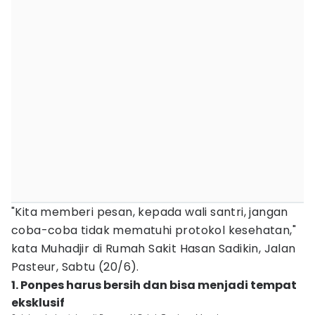
"Kita memberi pesan, kepada wali santri, jangan
coba-coba tidak mematuhi protokol kesehatan,"
kata Muhadjir di Rumah Sakit Hasan Sadikin, Jalan
Pasteur, Sabtu (20/6).
1. Ponpes harus bersih dan bisa menjadi tempat
eksklusif