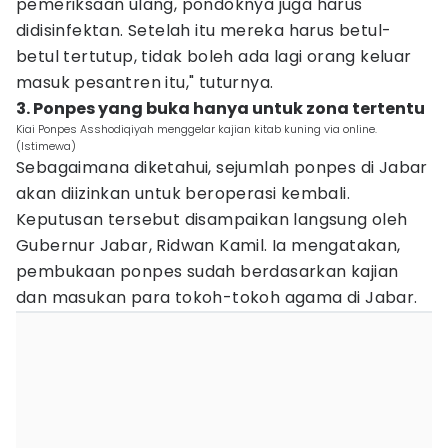
pemeriksaan ulang, pondoknya juga harus
didisinfektan. Setelah itu mereka harus betul-
betul tertutup, tidak boleh ada lagi orang keluar
masuk pesantren itu," tuturnya.
3. Ponpes yang buka hanya untuk zona tertentu
Kiai Ponpes Asshodiqiyah menggelar kajian kitab kuning via online.
(Istimewa)
Sebagaimana diketahui, sejumlah ponpes di Jabar
akan diizinkan untuk beroperasi kembali.
Keputusan tersebut disampaikan langsung oleh
Gubernur Jabar, Ridwan Kamil. Ia mengatakan,
pembukaan ponpes sudah berdasarkan kajian
dan masukan para tokoh-tokoh agama di Jabar.