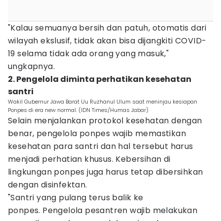
"Kalau semuanya bersih dan patuh, otomatis dari
wilayah ekslusif, tidak akan bisa dijangkiti COVID-
19 selama tidak ada orang yang masuk,"
ungkapnya.
2. Pengelola diminta perhatikan kesehatan
santri
Wakil Gubernur Jawa Barat Uu Ruzhanul Ulum saat meninjau kesiapan
Ponpes di era new normal. (IDN Times/Humas Jabar)
Selain menjalankan protokol kesehatan dengan
benar, pengelola ponpes wajib memastikan
kesehatan para santri dan hal tersebut harus
menjadi perhatian khusus. Kebersihan di
lingkungan ponpes juga harus tetap dibersihkan
dengan disinfektan.
"Santri yang pulang terus balik ke
ponpes. Pengelola pesantren wajib melakukan