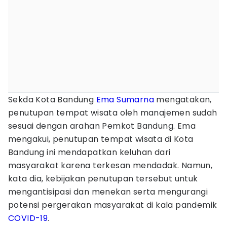
Sekda Kota Bandung
Ema Sumarna
mengatakan,
penutupan tempat wisata oleh manajemen sudah
sesuai dengan arahan Pemkot Bandung. Ema
mengakui, penutupan tempat wisata di Kota
Bandung ini mendapatkan keluhan dari
masyarakat karena terkesan mendadak. Namun,
kata dia, kebijakan penutupan tersebut untuk
mengantisipasi dan menekan serta mengurangi
potensi pergerakan masyarakat di kala pandemik
COVID-19
.