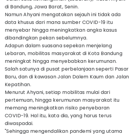
di Bandung, Jawa Barat, Senin.
Namun Ahyani mengatakan sejauh ini tidak ada
data khusus dari mana sumber COVID-19 itu
menyebar hingga meningkatkan angka kasus
dibandingkan pekan sebelumnya.
Adapun dalam suasana sepekan menjelang
Lebaran, mobilitas masyarakat di Kota Bandung
meningkat hingga menyebabkan kerumunan.
Salah satunya di pusat perbelanjaan seperti Pasar
Baru, dan di kawasan Jalan Dalem Kaum dan Jalan
Kepatihan.
Menurut Ahyani, setiap mobilitas mulai dari
pertemuan, hingga kerumunan masyarakat itu
memang meningkatkan risiko penyebaran
COVID-19. Hal itu, kata dia, yang harus terus
diwaspadai.
"Sehingga mengendalikan pandemi yang utama