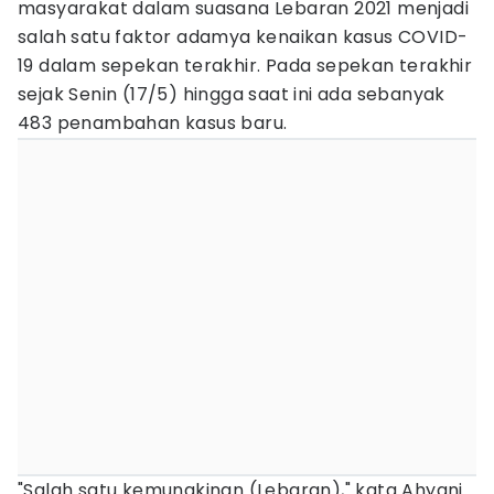
masyarakat dalam suasana Lebaran 2021 menjadi
salah satu faktor adamya kenaikan kasus COVID-
19 dalam sepekan terakhir. Pada sepekan terakhir
sejak Senin (17/5) hingga saat ini ada sebanyak
483 penambahan kasus baru.
"Salah satu kemungkinan (Lebaran)," kata Ahyani