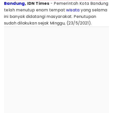
Bandung
, IDN Times
- Pemerintah Kota Bandung
telah menutup enam tempat
wisata
yang selama
ini banyak didatangi masyarakat. Penutupan
sudah dilakukan sejak Minggu, (23/5/2021).