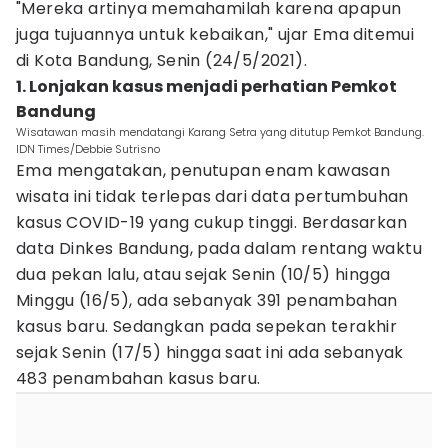
"Mereka artinya memahamilah karena apapun
juga tujuannya untuk kebaikan," ujar Ema ditemui
di Kota Bandung, Senin (24/5/2021).
1. Lonjakan kasus menjadi perhatian Pemkot
Bandung
Wisatawan masih mendatangi Karang Setra yang ditutup Pemkot Bandung.
IDN Times/Debbie Sutrisno
Ema mengatakan, penutupan enam kawasan
wisata ini tidak terlepas dari data pertumbuhan
kasus COVID-19 yang cukup tinggi. Berdasarkan
data Dinkes Bandung, pada dalam rentang waktu
dua pekan lalu, atau sejak Senin (10/5) hingga
Minggu (16/5), ada sebanyak 391 penambahan
kasus baru. Sedangkan pada sepekan terakhir
sejak Senin (17/5) hingga saat ini ada sebanyak
483 penambahan kasus baru.