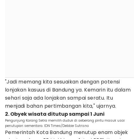
"Jadi memang kita sesuaikan dengan potensi
lonjakan kasuus di Bandung ya. Kemarin itu dalam
sehari saja ada lonjakan sampai seratu. Itu
menjadi bahan pertimbangan kita," ujarnya.
2. Obyek wisata ditutup sampai 1 Juni
Pengunjung Karang Setra memilih duduk di seberang pintu masuk usai
penutupan sementara. IDN Times/Debbie Sutrisno
Pemerintah Kota Bandung menutup enam objek