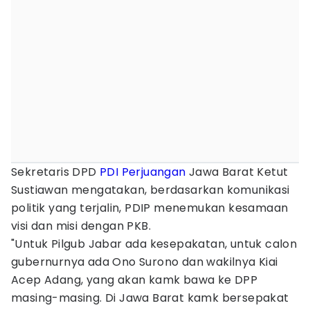
Sekretaris DPD
PDI Perjuangan
Jawa Barat Ketut
Sustiawan mengatakan, berdasarkan komunikasi
politik yang terjalin, PDIP menemukan kesamaan
visi dan misi dengan PKB.
"Untuk Pilgub Jabar ada kesepakatan, untuk calon
gubernurnya ada Ono Surono dan wakilnya Kiai
Acep Adang, yang akan kamk bawa ke DPP
masing-masing. Di Jawa Barat kamk bersepakat