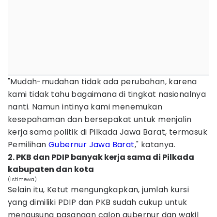
"Mudah-mudahan tidak ada perubahan, karena
kami tidak tahu bagaimana di tingkat nasionalnya
nanti. Namun intinya kami menemukan
kesepahaman dan bersepakat untuk menjalin
kerja sama politik di Pilkada Jawa Barat, termasuk
Pemilihan
Gubernur Jawa Barat
," katanya.
2. PKB dan PDIP banyak kerja sama di Pilkada
kabupaten dan kota
(Istimewa)
Selain itu, Ketut mengungkapkan, jumlah kursi
yang dimiliki PDIP dan PKB sudah cukup untuk
mengusung pasangan calon gubernur dan wakil