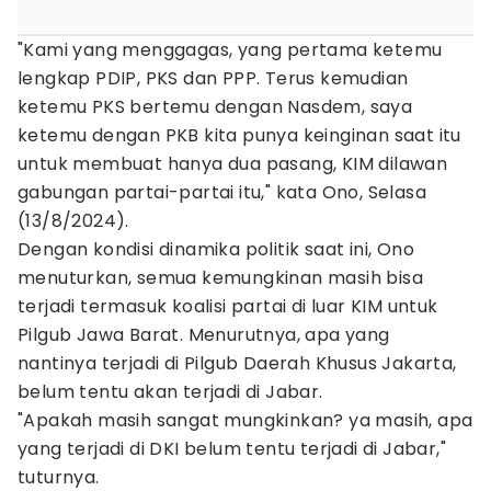
"Kami yang menggagas, yang pertama ketemu
lengkap PDIP, PKS dan PPP. Terus kemudian
ketemu PKS bertemu dengan Nasdem, saya
ketemu dengan PKB kita punya keinginan saat itu
untuk membuat hanya dua pasang, KIM dilawan
gabungan partai-partai itu," kata Ono, Selasa
(13/8/2024).
Dengan kondisi dinamika politik saat ini, Ono
menuturkan, semua kemungkinan masih bisa
terjadi termasuk koalisi partai di luar KIM untuk
Pilgub Jawa Barat. Menurutnya, apa yang
nantinya terjadi di Pilgub Daerah Khusus Jakarta,
belum tentu akan terjadi di Jabar.
"Apakah masih sangat mungkinkan? ya masih, apa
yang terjadi di DKI belum tentu terjadi di Jabar,"
tuturnya.