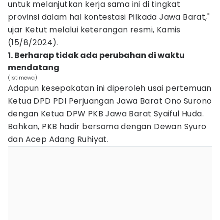
untuk melanjutkan kerja sama ini di tingkat
provinsi dalam hal kontestasi Pilkada Jawa Barat,"
ujar Ketut melalui keterangan resmi, Kamis
(15/8/2024).
1. Berharap tidak ada perubahan di waktu
mendatang
(Istimewa)
Adapun kesepakatan ini diperoleh usai pertemuan
Ketua DPD PDI Perjuangan Jawa Barat Ono Surono
dengan Ketua DPW PKB Jawa Barat Syaiful Huda.
Bahkan, PKB hadir bersama dengan Dewan Syuro
dan Acep Adang Ruhiyat.