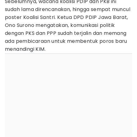
Sebelumnya, wacana koalisi PDIP dan PKB ini
sudah lama direncanakan, hingga sempat muncul
poster Koalisi Santri. Ketua DPD PDIP Jawa Barat,
Ono Surono mengatakan, komunikasi politik
dengan PKS dan PPP sudah terjalin dan memang
ada pembicaraan untuk membentuk poros baru
menandingi KIM.