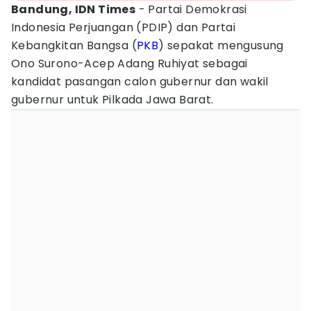
Bandung, IDN Times
- Partai Demokrasi
Indonesia Perjuangan (PDIP) dan Partai
Kebangkitan Bangsa (
PKB
) sepakat mengusung
Ono Surono-Acep Adang Ruhiyat sebagai
kandidat pasangan calon gubernur dan wakil
gubernur untuk Pilkada Jawa Barat.