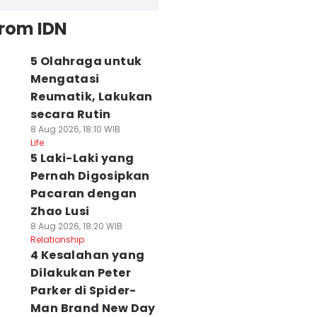
from IDN
5 Olahraga untuk
Mengatasi
Reumatik, Lakukan
secara Rutin
8 Aug 2026, 18:10 WIB
Life
5 Laki-Laki yang
Pernah Digosipkan
Pacaran dengan
Zhao Lusi
8 Aug 2026, 18:20 WIB
Relationship
4 Kesalahan yang
Dilakukan Peter
Parker di Spider-
Man Brand New Day