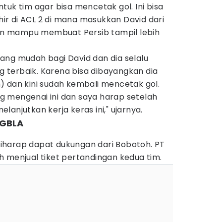
tuk tim agar bisa mencetak gol. Ini bisa
khir di ACL 2 di mana masukkan David dari
n mampu membuat Persib tampil lebih
ang mudah bagi David dan dia selalu
terbaik. Karena bisa dibayangkan dia
) dan kini sudah kembali mencetak gol.
 mengenai ini dan saya harap setelah
anjutkan kerja keras ini," ujarnya.
 GBLA
iharap dapat dukungan dari Bobotoh. PT
 menjual tiket pertandingan kedua tim.