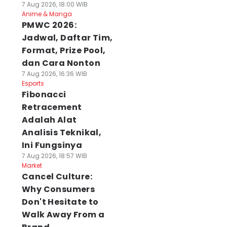
7 Aug 2026, 18:00 WIB
Anime & Manga
PMWC 2026:
Jadwal, Daftar Tim,
Format, Prize Pool,
dan Cara Nonton
7 Aug 2026, 16:36 WIB
Esports
Fibonacci
Retracement
Adalah Alat
Analisis Teknikal,
Ini Fungsinya
7 Aug 2026, 18:57 WIB
Market
Cancel Culture:
Why Consumers
Don't Hesitate to
Walk Away From a