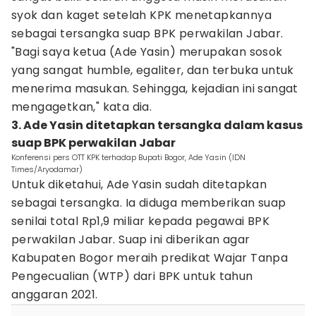
syok dan kaget setelah KPK menetapkannya
sebagai tersangka suap BPK perwakilan Jabar.
"Bagi saya ketua (Ade Yasin) merupakan sosok
yang sangat humble, egaliter, dan terbuka untuk
menerima masukan. Sehingga, kejadian ini sangat
mengagetkan," kata dia.
3. Ade Yasin ditetapkan tersangka dalam kasus
suap BPK perwakilan Jabar
Konferensi pers OTT KPK terhadap Bupati Bogor, Ade Yasin (IDN
Times/Aryodamar)
Untuk diketahui, Ade Yasin sudah ditetapkan
sebagai tersangka. Ia diduga memberikan suap
senilai total Rp1,9 miliar kepada pegawai BPK
perwakilan Jabar. Suap ini diberikan agar
Kabupaten Bogor meraih predikat Wajar Tanpa
Pengecualian (WTP) dari BPK untuk tahun
anggaran 2021.