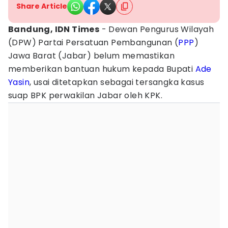
Share Article
Bandung, IDN Times
- Dewan Pengurus Wilayah
(DPW) Partai Persatuan Pembangunan (
PPP
)
Jawa Barat (Jabar) belum memastikan
memberikan bantuan hukum kepada Bupati
Ade
Yasin
, usai ditetapkan sebagai tersangka kasus
suap BPK perwakilan Jabar oleh KPK.