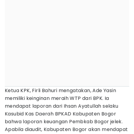
Ketua KPK, Firli Bahuri mengatakan, Ade Yasin
memiliki keinginan meraih WTP dari BPK. Ia
mendapat laporan dari Ihsan Ayatullah selaku
Kasubid Kas Daerah BPKAD Kabupaten Bogor
bahwa laporan keuangan Pembkab Bogor jelek.
Apabila diaudit, Kabupaten Bogor akan mendapat