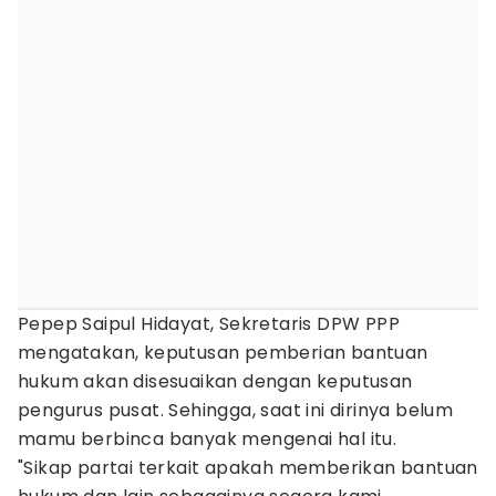
Pepep Saipul Hidayat, Sekretaris DPW PPP
mengatakan, keputusan pemberian bantuan
hukum akan disesuaikan dengan keputusan
pengurus pusat. Sehingga, saat ini dirinya belum
mamu berbinca banyak mengenai hal itu.
"Sikap partai terkait apakah memberikan bantuan