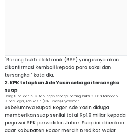
"Barang bukti elektronik (BBE) yang isinya akan
dikonfirmasi kembali kepada para saksi dan
tersangka," kata dia.
2. KPK tetapkan Ade Yasin sebagai tersangka
suap
Uang tunai dan buku tabungan sebagai barang bukti OTT KPK terhadap
Bupati Bogor, Ade Yasin (IDN Times/Aryodamar
Sebelumnya Bupati Bogor Ade Yasin diduga
memberikan suap senilai total Rp1,9 miliar kepada
pegawai BPK perwakilan Jabar. Suap ini diberikan
agar Kabupaten Bogor meraih predikat Wajar