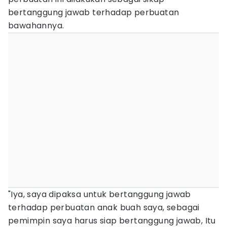
bertanggung jawab terhadap perbuatan
bawahannya.
"Iya, saya dipaksa untuk bertanggung jawab
terhadap perbuatan anak buah saya, sebagai
pemimpin saya harus siap bertanggung jawab, Itu