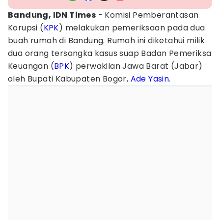
Bandung, IDN Times
- Komisi Pemberantasan
Korupsi (
KPK
) melakukan pemeriksaan pada dua
buah rumah di Bandung. Rumah ini diketahui milik
dua orang tersangka kasus suap Badan Pemeriksa
Keuangan (
BPK
) perwakilan Jawa Barat (Jabar)
oleh Bupati Kabupaten Bogor,
Ade Yasin
.