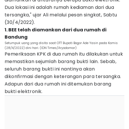
Dua lokasi ini adalah rumah kediaman dari dua
tersangka," ujar Ali melalui pesan singkat, Sabtu
(30/4/2022).
1. BEE telah diamankan dari dua rumah di
Bandung
Setumpuk uang yang disita saat OTT Bupati Bogor Ade Yasin pada Kamis
(28/4/2022) dini hari. (IDN Times/Aryodamar)
Pemeriksaan KPK di dua rumah itu dilakukan untuk
memastikan sejumlah barang bukti lain. Sebab,
seluruh barang bukti ini nantinya akan
dikonfirmasi dengan keterangan para tersangka.
Adapun dari dua rumah ini ditemukan barang
bukti elektronik.