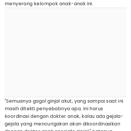
menyerang kelompok anak-anak ini.
"Semuanya gagal ginjal akut, yang sampai saat ini
masih diteliti penyebabnya apa. Ini harus
koordinasi dengan dokter anak, kalau ada gejala-
gejala yang mencurigakan akan dikoordinasikan