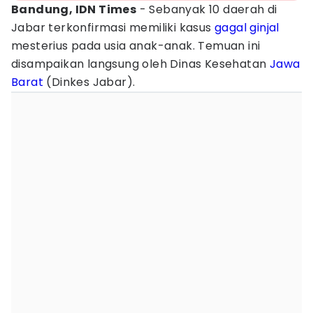
Bandung, IDN Times
- Sebanyak 10 daerah di
Jabar terkonfirmasi memiliki kasus
gagal ginjal
mesterius pada usia anak-anak. Temuan ini
disampaikan langsung oleh Dinas Kesehatan
Jawa
Barat
(Dinkes Jabar).