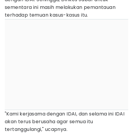
sementara ini masih melakukan pemantauan
terhadap temuan kasus-kasus itu.
"Kami kerjasama dengan IDAI, dan selama ini IDAI
akan terus berusaha agar semua itu
tertanggulangi," ucapnya.