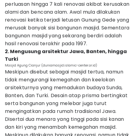
perluasan hingga 7 kali renovasi akibat kerusakan
alami dan bencana alam. Awal mula dilakukan
renovasi ketika terjadi letusan Gunung Gede yang
merusak banyak sisi bangunan masjid. Sementara
bangunan masjid yang sekarang berdiri adalah
hasil renovasi terakhir pada 1997.
2. Mengusung arsitektur Jawa, Banten, hingga
Turki
Masjid Agung Cianjur (duniamasjid.islamic-center.or.id)
Meskipun disebut sebagai masjid tertua, namun
tidak mengurangi kemegahan dan keelokan
arsitekturnya yang memadukan budaya Sunda,
Banten, dan Turki. Desain atap prisma bertingkat
serta bangunan yang melebar juga turut
mengingatkan pada rumah tradisional Jawa.
Disertai dua menara yang tinggi pada sisi kanan
dan kiri yang menambah kemegahan masjid.
Meskipun dilakukan banyak renovasi, namun tidak