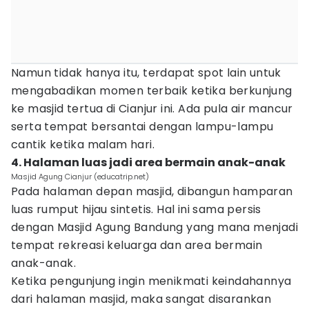
Namun tidak hanya itu, terdapat spot lain untuk
mengabadikan momen terbaik ketika berkunjung
ke masjid tertua di Cianjur ini. Ada pula air mancur
serta tempat bersantai dengan lampu-lampu
cantik ketika malam hari.
4. Halaman luas jadi area bermain anak-anak
Masjid Agung Cianjur (educatrip.net)
Pada halaman depan masjid, dibangun hamparan
luas rumput hijau sintetis. Hal ini sama persis
dengan Masjid Agung Bandung yang mana menjadi
tempat rekreasi keluarga dan area bermain
anak-anak.
Ketika pengunjung ingin menikmati keindahannya
dari halaman masjid, maka sangat disarankan