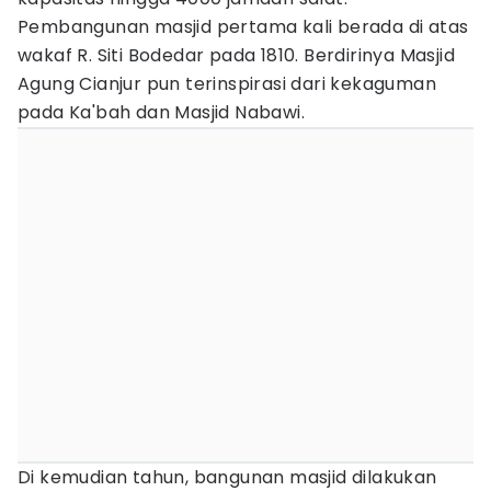
Pembangunan masjid pertama kali berada di atas
wakaf R. Siti Bodedar pada 1810. Berdirinya Masjid
Agung Cianjur pun terinspirasi dari kekaguman
pada Ka'bah dan Masjid Nabawi.
Di kemudian tahun, bangunan masjid dilakukan