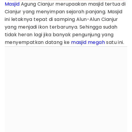
Masjid
Agung Cianjur merupaakan masjid tertua di
Cianjur yang menyimpan sejarah panjang. Masjid
ini letaknya tepat di samping Alun-Alun Cianjur
yang menjadi ikon terbarunya. Sehingga sudah
tidak heran lagi jika banyak pengunjung yang
menyempatkan datang ke
masjid megah
satu ini.