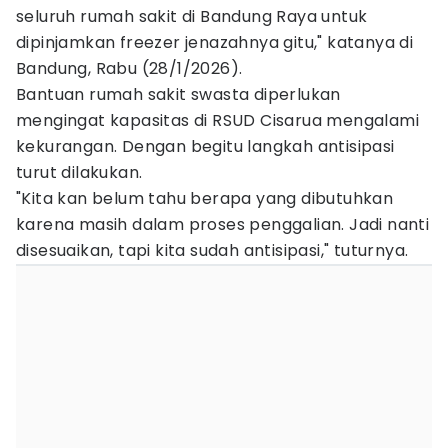
seluruh rumah sakit di Bandung Raya untuk
dipinjamkan freezer jenazahnya gitu," katanya di
Bandung, Rabu (28/1/2026).
Bantuan rumah sakit swasta diperlukan
mengingat kapasitas di RSUD Cisarua mengalami
kekurangan. Dengan begitu langkah antisipasi
turut dilakukan.
"Kita kan belum tahu berapa yang dibutuhkan
karena masih dalam proses penggalian. Jadi nanti
disesuaikan, tapi kita sudah antisipasi," tuturnya.