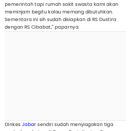
pemerintah tapi rumah sakit swasta kami akan
meminjam begitu kalau memang dibutuhkan.
Sementara ini sih sudah disiapkan di RS Dustira
dengan RS Cibabat," paparnya.
Dinkes
Jabar
sendiri sudah menyiagakan tiga