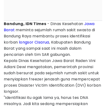
Bandung, IDN Times
- Dinas Kesehatan
Jawa
Barat
meminta sejumlah rumah sakit swasta di
Bandung Raya membantu proses identifikasi
korban
longsor
Cisarua
, Kabupaten Bandung
Barat yang sampai saat ini masih dalam
pencarian oleh tim SAR gabungan.
Kepala Dinas Kesehatan Jawa Barat Raden Vini
Adiani Dewi mengatakan, pemerintah provinsi
sudah bersurat pada sejumlah rumah sakit untuk
menyiapkan freezer jenasah guna mempercepat
proses Disaster Victim Identification (DVI) korban
longsor.
"Identifikasi itu agak lama ya, harus tes DNA
misalnya. Jadi kita sedang mempersiapkan