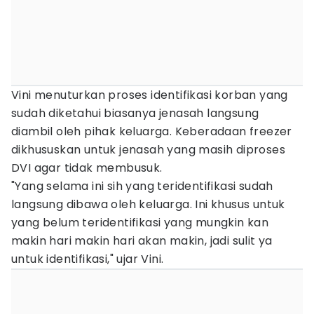
Vini menuturkan proses identifikasi korban yang
sudah diketahui biasanya jenasah langsung
diambil oleh pihak keluarga. Keberadaan freezer
dikhususkan untuk jenasah yang masih diproses
DVI agar tidak membusuk.
"Yang selama ini sih yang teridentifikasi sudah
langsung dibawa oleh keluarga. Ini khusus untuk
yang belum teridentifikasi yang mungkin kan
makin hari makin hari akan makin, jadi sulit ya
untuk identifikasi," ujar Vini.