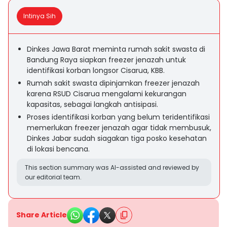
Intinya Sih
Dinkes Jawa Barat meminta rumah sakit swasta di
Bandung Raya siapkan freezer jenazah untuk
identifikasi korban longsor Cisarua, KBB.
Rumah sakit swasta dipinjamkan freezer jenazah
karena RSUD Cisarua mengalami kekurangan
kapasitas, sebagai langkah antisipasi.
Proses identifikasi korban yang belum teridentifikasi
memerlukan freezer jenazah agar tidak membusuk,
Dinkes Jabar sudah siagakan tiga posko kesehatan
di lokasi bencana.
This section summary was AI-assisted and reviewed by
our editorial team.
Share Article