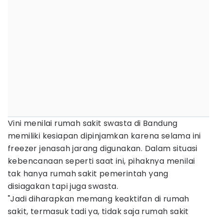
Vini menilai rumah sakit swasta di Bandung
memiliki kesiapan dipinjamkan karena selama ini
freezer jenasah jarang digunakan. Dalam situasi
kebencanaan seperti saat ini, pihaknya menilai
tak hanya rumah sakit pemerintah yang
disiagakan tapi juga swasta.
"Jadi diharapkan memang keaktifan di rumah
sakit, termasuk tadi ya, tidak saja rumah sakit