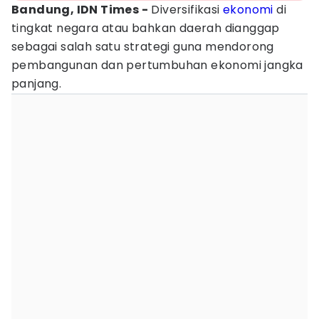
Bandung, IDN Times -
Diversifikasi
ekonomi
di
tingkat negara atau bahkan daerah dianggap
sebagai salah satu strategi guna mendorong
pembangunan dan pertumbuhan ekonomi jangka
panjang.