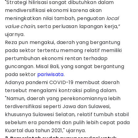
"Strategi hilirisasi sangat dibutuhkan dalam
mendiversifikasi ekonomi karena akan
meningkatkan nilai tambah, penguatan
local
value chain
, serta perluasan lapangan kerja,”
ujarnya.
Reza pun mengakui, daerah yang bergantung
pada sektor tertentu memang relatif memiliki
pertumbuhan ekonomi rentan terhadap
guncangan. Misal Bali, yang sangat bergantung
pada sektor
pariwisata
.
Adanya pandemi COVID-19 membuat daerah
tersebut mengalami kontraksi paling dalam.
"Namun, daerah yang perekonomiannya lebih
terdiversifikasi seperti Jawa dan Sulawesi,
khususnya Sulawesi Selatan, relatif tumbuh stabil
sebelum era pandemi dan pulih lebih cepat pada
Kuartal dua tahun 2021," ujarnya.