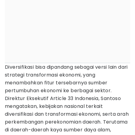
Diversifikasi bisa dipandang sebagai versi lain dari
strategi transformasi ekonomi, yang
menambahkan fitur tersebarnya sumber
pertumbuhan ekonomi ke berbagai sektor.
Direktur Eksekutif Article 33 Indonesia, Santoso
mengatakan, kebijakan nasional terkait
diversifikasi dan transformasi ekonomi, serta arah
perkembangan perekonomian daerah. Terutama
di daerah-daerah kaya sumber daya alam,