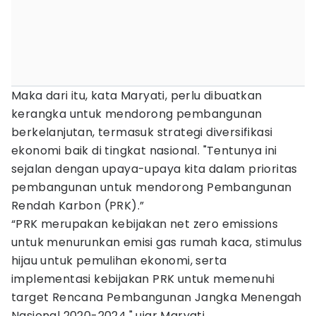
Maka dari itu, kata Maryati, perlu dibuatkan
kerangka untuk mendorong pembangunan
berkelanjutan, termasuk strategi diversifikasi
ekonomi baik di tingkat nasional. "Tentunya ini
sejalan dengan upaya-upaya kita dalam prioritas
pembangunan untuk mendorong Pembangunan
Rendah Karbon (PRK).”
“PRK merupakan kebijakan net zero emissions
untuk menurunkan emisi gas rumah kaca, stimulus
hijau untuk pemulihan ekonomi, serta
implementasi kebijakan PRK untuk memenuhi
target Rencana Pembangunan Jangka Menengah
Nasional 2020-2024," ujar Maryati.