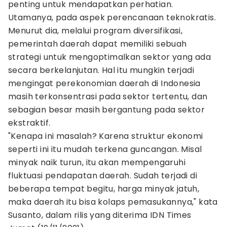
penting untuk mendapatkan perhatian.
Utamanya, pada aspek perencanaan teknokratis.
Menurut dia, melalui program diversifikasi,
pemerintah daerah dapat memiliki sebuah
strategi untuk mengoptimalkan sektor yang ada
secara berkelanjutan. Hal itu mungkin terjadi
mengingat perekonomian daerah di Indonesia
masih terkonsentrasi pada sektor tertentu, dan
sebagian besar masih bergantung pada sektor
ekstraktif.
"Kenapa ini masalah? Karena struktur ekonomi
seperti ini itu mudah terkena guncangan. Misal
minyak naik turun, itu akan mempengaruhi
fluktuasi pendapatan daerah. Sudah terjadi di
beberapa tempat begitu, harga minyak jatuh,
maka daerah itu bisa kolaps pemasukannya," kata
Susanto, dalam rilis yang diterima IDN Times