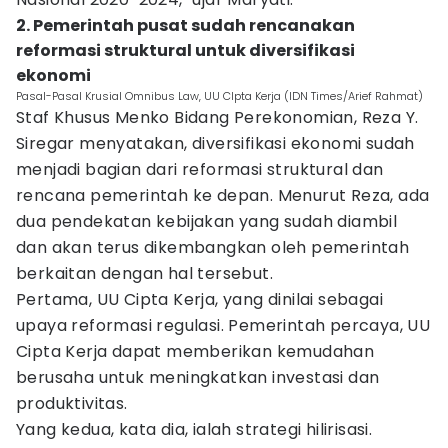
2. Pemerintah pusat sudah rencanakan
reformasi struktural untuk diversifikasi
ekonomi
Pasal-Pasal Krusial Omnibus Law, UU CIpta Kerja (IDN Times/Arief Rahmat)
Staf Khusus Menko Bidang Perekonomian, Reza Y.
Siregar menyatakan, diversifikasi ekonomi sudah
menjadi bagian dari reformasi struktural dan
rencana pemerintah ke depan. Menurut Reza, ada
dua pendekatan kebijakan yang sudah diambil
dan akan terus dikembangkan oleh pemerintah
berkaitan dengan hal tersebut.
Pertama, UU Cipta Kerja, yang dinilai sebagai
upaya reformasi regulasi. Pemerintah percaya, UU
Cipta Kerja dapat memberikan kemudahan
berusaha untuk meningkatkan investasi dan
produktivitas.
Yang kedua, kata dia, ialah strategi hilirisasi.