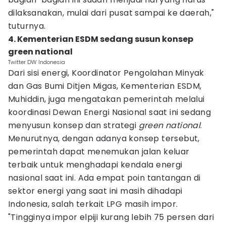
dilaksanakan, mulai dari pusat sampai ke daerah,"
tuturnya.
4. Kementerian ESDM sedang susun konsep
green national
Twitter DW Indonesia
Dari sisi energi, Koordinator Pengolahan Minyak
dan Gas Bumi Ditjen Migas, Kementerian ESDM,
Muhiddin, juga mengatakan pemerintah melalui
koordinasi Dewan Energi Nasional saat ini sedang
menyusun konsep dan strategi
green national
.
Menurutnya, dengan adanya konsep tersebut,
pemerintah dapat menemukan jalan keluar
terbaik untuk menghadapi kendala energi
nasional saat ini. Ada empat poin tantangan di
sektor energi yang saat ini masih dihadapi
Indonesia, salah terkait LPG masih impor.
"Tingginya impor elpiji kurang lebih 75 persen dari