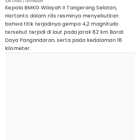
IDN Times / Istimewah
Kepala BMKG Wilayah II Tangerang Selatan,
Hartanto dalam rilis resminya menyebutkan
bahwa titik terjadinya gempa 4,2 magnitudo
tersebut terjadi di laut pada jarak 82 km Barat
Daya Pangandaran, serta pada kedalaman 18
kilometer.