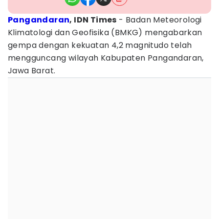
Pangandaran
, IDN Times
- Badan Meteorologi
Klimatologi dan Geofisika (BMKG) mengabarkan
gempa dengan kekuatan 4,2 magnitudo telah
mengguncang wilayah Kabupaten Pangandaran,
Jawa Barat.