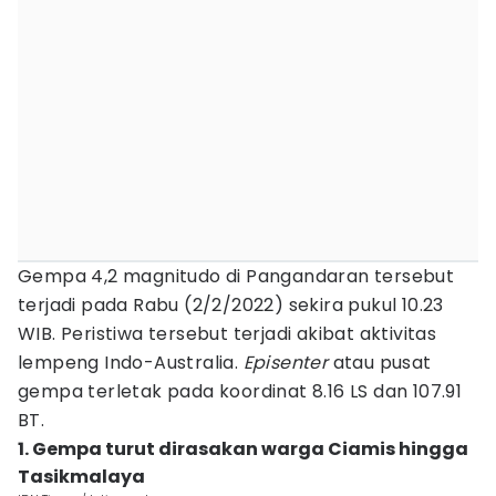
Gempa 4,2 magnitudo di Pangandaran tersebut
terjadi pada Rabu (2/2/2022) sekira pukul 10.23
WIB. Peristiwa tersebut terjadi akibat aktivitas
lempeng Indo-Australia.
Episenter
atau pusat
gempa terletak pada koordinat 8.16 LS dan 107.91
BT.
1. Gempa turut dirasakan warga Ciamis hingga
Tasikmalaya