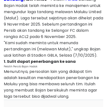
Bojan Hodak telah meminta ke manajemen untuk
mengundur laga tandang melawan Maluku United
(Malut). Laga tersebut sejatinya akan dihelat pada
9 Novermber 2025. Sebelum pertandingan ini
Persib akan tandang ke Selangor FC dalam
rangka ACL2 pada 6 November 2025.
"Kami sudah meminta untuk menunda
pertandingan ini (melawan Malut)," ungkap Bojan
usai latihan di Stadion GBLA, Selasa (7/10/2025).
1. Sulit dapat penerbangan ke sana
Pelatih Persib Bojan Hodak
Menurutnya, persoalan lain yang didapat tim
adalah kesulitan mendapatkan penerbangan ke
Maluku yang bisa membawa seluruh tim. Itulah
yang membuat Bojan bersikukuh meminta agar
laga tersebut bisa dijadwal ulang.