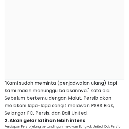
"Kami sudah meminta (penjadwalan ulang) tapi
kami masih menunggu balasannya," kata dia.
Sebelum bertemu dengan Malut, Persib akan
melakoni laga-laga sengit melawan PSBS Biak,
Selangor FC, Persis, dan Bali United.
2. Akan gelar latihan lebih intens
Persiapan Persib jelang pertandingan melawan Bangkok United. Dok Persib