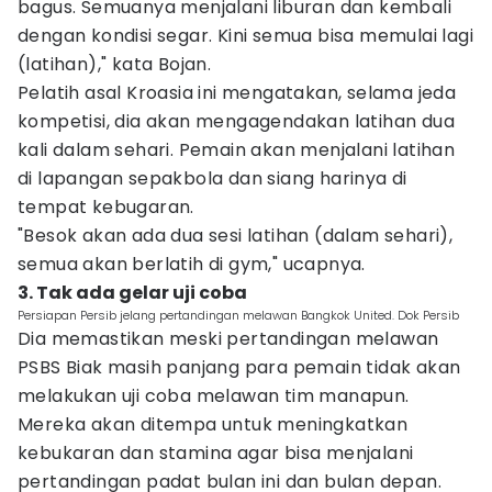
bagus. Semuanya menjalani liburan dan kembali
dengan kondisi segar. Kini semua bisa memulai lagi
(latihan)," kata Bojan.
Pelatih asal Kroasia ini mengatakan, selama jeda
kompetisi, dia akan mengagendakan latihan dua
kali dalam sehari. Pemain akan menjalani latihan
di lapangan sepakbola dan siang harinya di
tempat kebugaran.
"Besok akan ada dua sesi latihan (dalam sehari),
semua akan berlatih di gym," ucapnya.
3. Tak ada gelar uji coba
Persiapan Persib jelang pertandingan melawan Bangkok United. Dok Persib
Dia memastikan meski pertandingan melawan
PSBS Biak masih panjang para pemain tidak akan
melakukan uji coba melawan tim manapun.
Mereka akan ditempa untuk meningkatkan
kebukaran dan stamina agar bisa menjalani
pertandingan padat bulan ini dan bulan depan.