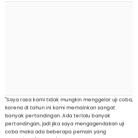
"Saya rasa kami tidak mungkin menggelar uji coba,
karena di tahun ini kami memainkan sangat
banyak pertandingan. Ada terlalu banyak
pertandingan, jadi jika saya mengagendakan uji
coba maka ada beberapa pemain yang