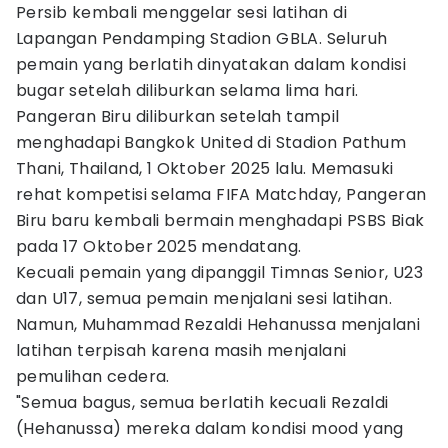
Persib kembali menggelar sesi latihan di
Lapangan Pendamping Stadion GBLA. Seluruh
pemain yang berlatih dinyatakan dalam kondisi
bugar setelah diliburkan selama lima hari.
Pangeran Biru diliburkan setelah tampil
menghadapi Bangkok United di Stadion Pathum
Thani, Thailand, 1 Oktober 2025 lalu. Memasuki
rehat kompetisi selama FIFA Matchday, Pangeran
Biru baru kembali bermain menghadapi PSBS Biak
pada 17 Oktober 2025 mendatang.
Kecuali pemain yang dipanggil Timnas Senior, U23
dan U17, semua pemain menjalani sesi latihan.
Namun, Muhammad Rezaldi Hehanussa menjalani
latihan terpisah karena masih menjalani
pemulihan cedera.
"Semua bagus, semua berlatih kecuali Rezaldi
(Hehanussa) mereka dalam kondisi mood yang