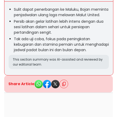
Sulit dapat penerbangan ke Maluku, Bojan meminta
penjadwalan ulang laga melawan Malut United.
Persib akan gelar latihan lebih intens dengan dua
sesi latihan dalam sehari untuk persiapan
pertandingan sengit.
Tak ada uji coba, fokus pada peningkatan
kebugaran dan stamina pemain untuk menghadapi
jadwal padat bulan ini dan bulan depan.
This section summary was AI-assisted and reviewed by
our editorial team.
Share Article