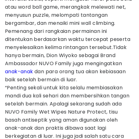
atau word ball game, merangkak melewati net,
menyusun puzzle, melompati tantangan
bergambar, dan menaiki mini wall climbing.
Pemenang dari rangkaian permainan ini
ditentukan berdasarkan waktu tercepat peserta
menyelesaikan kelima rintangan tersebut.Tidak
hanya bermain, Dion Wiyoko sebagai Brand
Ambassador NUVO Family juga mengingatkan
anak-anak
dan para orang tua akan kebiasaan
baik setelah bermain di luar.
“Penting sekali untuk kita selalu membiasakan
mandi dua kali sehari dan membersihkan tangan
setelah bermain. Apalagi sekarang sudah ada
NUVO Family Wet Wipes Nature Protect, tisu
basah antiseptik yang aman digunakan oleh
anak-anak dan praktis dibawa saat lagi
berkegiatan di luar. Ini juga jadi salah satu cara