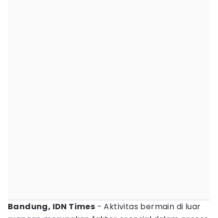
Bandung, IDN Times
- Aktivitas bermain di luar