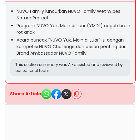
NUVO Family luncurkan NUVO Family Wet Wipes
Nature Protect
Program NUVO Yuk, Main di Luar (YMDL) cegah brain
rot anak
Acara puncak “NUVO Yuk, Main di Luar” isi dengan
kompetisi NUVO Challenge dan pesan penting dari
Brand Ambassador NUVO Family
This section summary was AI-assisted and reviewed by
our editorial team.
Share Article