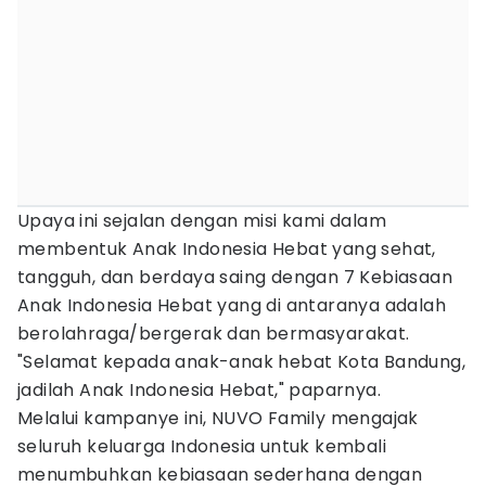
Upaya ini sejalan dengan misi kami dalam
membentuk Anak Indonesia Hebat yang sehat,
tangguh, dan berdaya saing dengan 7 Kebiasaan
Anak Indonesia Hebat yang di antaranya adalah
berolahraga/bergerak dan bermasyarakat.
"Selamat kepada anak-anak hebat Kota Bandung,
jadilah Anak Indonesia Hebat," paparnya.
Melalui kampanye ini, NUVO Family mengajak
seluruh keluarga Indonesia untuk kembali
menumbuhkan kebiasaan sederhana dengan