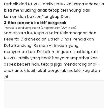
terbaik dari NUVO Family untuk keluarga Indonesia
bisa mendukung anak tetap terlindungi dari
kuman dan bakteri,” ungkap Dion.
3. Biarkan anak aktif bergerak
Interaksi sosial yang positif (unsplash.com/Duy Pham)
Sementara itu, Kepala Seksi Kelembagaan dan
Peserta Didik Sekolah Dasar Dinas Pendidikan
Kota Bandung, Risman Al Isnaeni yang
menyampaikan. Diskdik mengapresiasi langkah
NUVO Family yang tidak hanya memperhatikan
aspek kebersihan, tetapi juga mendorong anak-
anak untuk lebih aktif bergerak melalui kegiatan
ini.