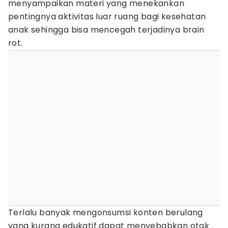
menyampaikan materi yang menekankan
pentingnya aktivitas luar ruang bagi kesehatan
anak sehingga bisa mencegah terjadinya brain
rot.
Terlalu banyak mengonsumsi konten berulang
yang kurang edukatif dapat menyebabkan otak