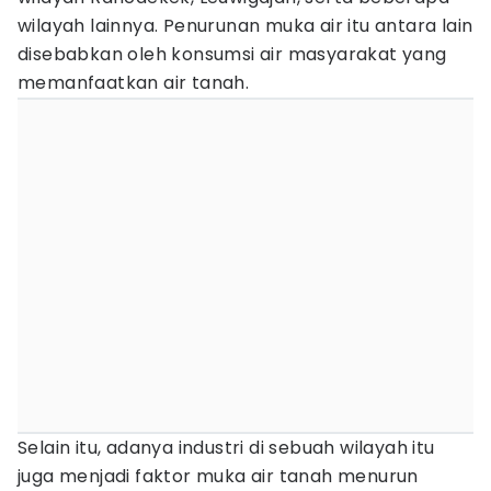
wilayah lainnya. Penurunan muka air itu antara lain
disebabkan oleh konsumsi air masyarakat yang
memanfaatkan air tanah.
Selain itu, adanya industri di sebuah wilayah itu
juga menjadi faktor muka air tanah menurun