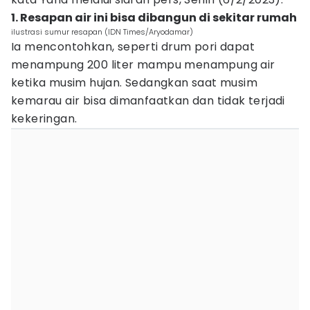
1. Resapan air ini bisa dibangun di sekitar rumah
ilustrasi sumur resapan (IDN Times/Aryodamar)
Ia mencontohkan, seperti drum pori dapat
menampung 200 liter mampu menampung air
ketika musim hujan. Sedangkan saat musim
kemarau air bisa dimanfaatkan dan tidak terjadi
kekeringan.