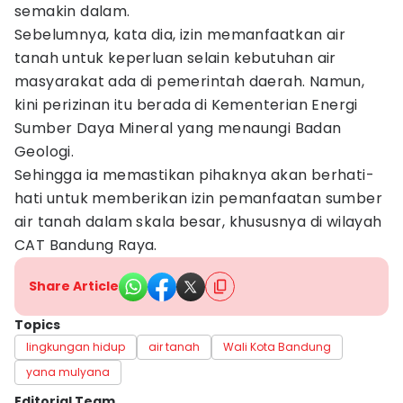
semakin dalam.
Sebelumnya, kata dia, izin memanfaatkan air
tanah untuk keperluan selain kebutuhan air
masyarakat ada di pemerintah daerah. Namun,
kini perizinan itu berada di Kementerian Energi
Sumber Daya Mineral yang menaungi Badan
Geologi.
Sehingga ia memastikan pihaknya akan berhati-
hati untuk memberikan izin pemanfaatan sumber
air tanah dalam skala besar, khususnya di wilayah
CAT Bandung Raya.
Share Article
Topics
lingkungan hidup
air tanah
Wali Kota Bandung
yana mulyana
Editorial Team