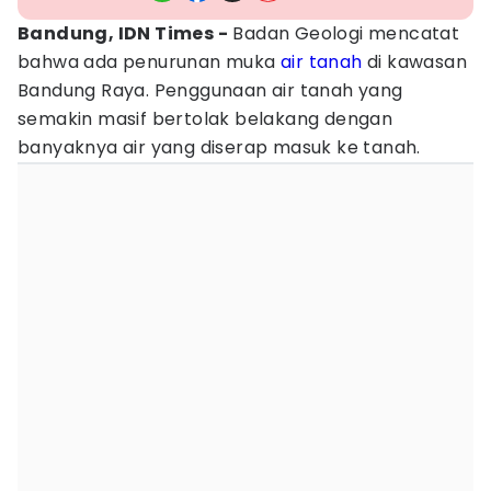
Bandung, IDN Times -
Badan Geologi mencatat
bahwa ada penurunan muka
air tanah
di kawasan
Bandung Raya. Penggunaan air tanah yang
semakin masif bertolak belakang dengan
banyaknya air yang diserap masuk ke tanah.