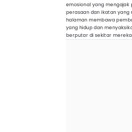
emosional yang mengajak 
perasaan dan ikatan yang 
halaman membawa pembaca
yang hidup dan menyaksik
berputar di sekitar mereka