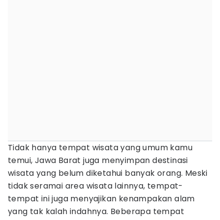
Tidak hanya tempat wisata yang umum kamu
temui, Jawa Barat juga menyimpan destinasi
wisata yang belum diketahui banyak orang. Meski
tidak seramai area wisata lainnya, tempat-
tempat ini juga menyajikan kenampakan alam
yang tak kalah indahnya. Beberapa tempat