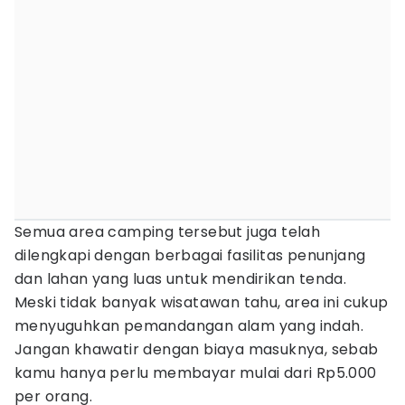
Semua area camping tersebut juga telah
dilengkapi dengan berbagai fasilitas penunjang
dan lahan yang luas untuk mendirikan tenda.
Meski tidak banyak wisatawan tahu, area ini cukup
menyuguhkan pemandangan alam yang indah.
Jangan khawatir dengan biaya masuknya, sebab
kamu hanya perlu membayar mulai dari Rp5.000
per orang.