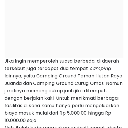
Jika ingin memperoleh suasa berbeda, di daerah
tersebut juga terdapat dua tempat
camping
lainnya, yaitu Camping Ground Taman Hutan Raya
Juanda dan Camping Ground Curug Omas. Namun
jaraknya memang cukup jauh jika ditempuh
dengan berjalan kaki. Untuk menikmati berbagai
fasilitas di sana kamu hanya perlu mengeluarkan
biaya masuk mulai dari Rp 5.000,00 hingga Rp
10.000,00 saja.
Nah, itulah beberapa rekomendasi tempat wisata