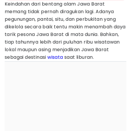
Keindahan dari bentang alam Jawa Barat
memang tidak pernah diragukan lagi. Adanya
pegunungan, pantai, situ, dan perbukitan yang
dikelola secara baik tentu makin menambah daya
tarik pesona Jawa Barat di mata dunia. Bahkan,
tiap tahunnya lebih dari puluhan ribu wisatawan
lokal maupun asing menjadikan Jawa Barat
sebagai destinasi
wisata
saat liburan.