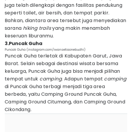
juga telah dilengkapi dengan fasilitas pendukung
seperti toilet, air bersih, dan tempat parkir.
Bahkan, diantara area tersebut juga menyediakan
sarana
hiking trails
yang makin menambah
keseruan liburanmu.
3.Puncak Guha
Puncak Guha (instagram.com/iwansetiaonebudhi)
Puncak Guha terletak di Kabupaten Garut, Jawa
Barat. Selain sebagai destinasi wisata bersama
keluarga, Puncak Guha juga bisa menjadi pilihan
tempat untuk
camping
. Adapun tempat
camping
di Puncak Guha terbagi menjadi tiga area
berbeda, yaitu Camping Ground Puncak Guha,
Camping Ground Citumang, dan Camping Ground
Cikondang.