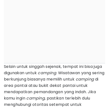
Selain untuk singgah sejenak, tempat ini bisa juga
digunakan untuk
camping
. Wisatawan yang sering
berkunjung biasanya memilih untuk
camping
di
area pantai atau bukit dekat pantai untuk
mendapatkan pemandangan yang indah. Jika
kamu ingin
camping
, pastikan terlebih dulu
menghubungi otoritas setempat untuk