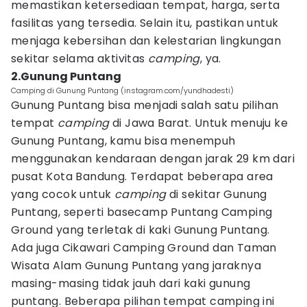
memastikan ketersediaan tempat, harga, serta
fasilitas yang tersedia. Selain itu, pastikan untuk
menjaga kebersihan dan kelestarian lingkungan
sekitar selama aktivitas
camping
, ya.
2.Gunung Puntang
Camping di Gunung Puntang (instagram.com/yundhadesti)
Gunung Puntang bisa menjadi salah satu pilihan
tempat
camping
di Jawa Barat. Untuk menuju ke
Gunung Puntang, kamu bisa menempuh
menggunakan kendaraan dengan jarak 29 km dari
pusat Kota Bandung. Terdapat beberapa area
yang cocok untuk
camping
di sekitar Gunung
Puntang, seperti basecamp Puntang Camping
Ground yang terletak di kaki Gunung Puntang.
Ada juga Cikawari Camping Ground dan Taman
Wisata Alam Gunung Puntang yang jaraknya
masing-masing tidak jauh dari kaki gunung
puntang. Beberapa pilihan tempat camping ini