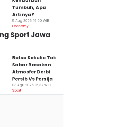
Kendaraan
Tumbuh, Apa
Artinya?
5 Aug 2026, 16:00 WIB
Economy
ing Sport Jawa
Balsa Sekulic Tak
Sabar Rasakan
Atmosfer Derbi
Persib Vs Persija
03 Agu 2026, 16:32 WIB
Sport