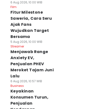
6 Aug 2026, 10:00 WIB
Film
Fitur Milestone
Saweria, Cara Seru
Ajak Fans
Wujudkan Target
Bersama
5 Aug 2026, 10:00 WIB
Streamer
Menjawab Range
Anxiety EV,
Penjualan PHEV
Meroket Tajam Juni
Lalu
6 Aug 2026, 10:57 WIB
Business
Keyakinan
Konsumen Turun,
Penjualan