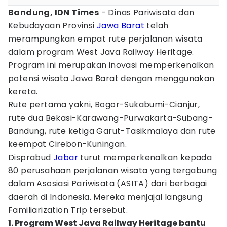
Bandung, IDN Times
- Dinas Pariwisata dan
Kebudayaan Provinsi
Jawa Barat
telah
merampungkan empat rute perjalanan wisata
dalam program West Java Railway Heritage.
Program ini merupakan inovasi memperkenalkan
potensi wisata Jawa Barat dengan menggunakan
kereta.
Rute pertama yakni, Bogor-Sukabumi-Cianjur,
rute dua Bekasi-Karawang-Purwakarta-Subang-
Bandung, rute ketiga Garut-Tasikmalaya dan rute
keempat Cirebon-Kuningan.
Disprabud
Jabar
turut memperkenalkan kepada
80 perusahaan perjalanan wisata yang tergabung
dalam Asosiasi Pariwisata (ASITA) dari berbagai
daerah di Indonesia. Mereka menjajal langsung
Familiarization Trip tersebut.
1. Program West Java Railway Heritage bantu