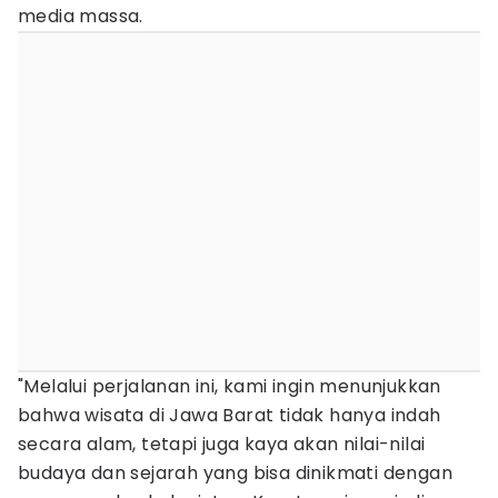
media massa.
"Melalui perjalanan ini, kami ingin menunjukkan
bahwa wisata di Jawa Barat tidak hanya indah
secara alam, tetapi juga kaya akan nilai-nilai
budaya dan sejarah yang bisa dinikmati dengan