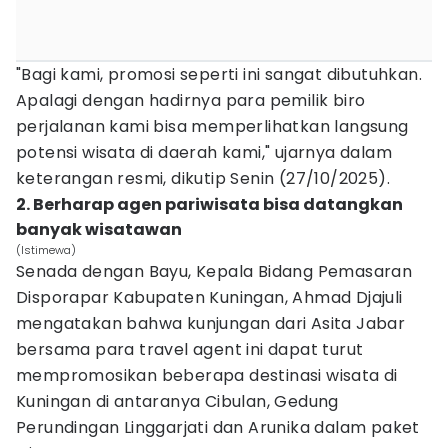
"Bagi kami, promosi seperti ini sangat dibutuhkan.
Apalagi dengan hadirnya para pemilik biro
perjalanan kami bisa memperlihatkan langsung
potensi wisata di daerah kami," ujarnya dalam
keterangan resmi, dikutip Senin (27/10/2025).
2. Berharap agen pariwisata bisa datangkan
banyak wisatawan
(Istimewa)
Senada dengan Bayu, Kepala Bidang Pemasaran
Disporapar Kabupaten Kuningan, Ahmad Djajuli
mengatakan bahwa kunjungan dari Asita Jabar
bersama para travel agent ini dapat turut
mempromosikan beberapa destinasi wisata di
Kuningan di antaranya Cibulan, Gedung
Perundingan Linggarjati dan Arunika dalam paket