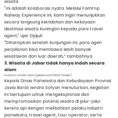
wisata.
"Ini adalah kolaborasi nyata. Melalui Famtrip
Railway Experience ini, kami ingin menunjukkan
secara langsung keindahan dan kekayaan
destinasi wisata Kuningan kepada para travel
agent," ujar Djajuli.
"Diharapkan setelah kunjungan ini, para agen
perjalanan bisa membawa lebih banyak
wisatawan dari luar daerah,” tambahnya.
3. Wisata di Jabar tidak hanya indah secara
alam
Ilustrasi wisata alam.(pexels.com/Mark Direen)
Kepala Dinas Pariwisata dan Kebudayaan Provinsi
Jawa Barat Iendra Sofyan menuturkan, kegiatan
ini bertujuan untuk mengeksplorasi dan
mempromosikan potensi wisata di jalur-jalur
kereta api dengan melibatkan pelaku industri
pariwisata, travel agent, tour operator, serta