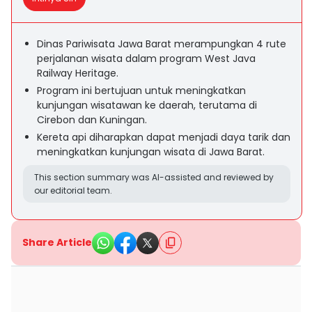
Dinas Pariwisata Jawa Barat merampungkan 4 rute
perjalanan wisata dalam program West Java
Railway Heritage.
Program ini bertujuan untuk meningkatkan
kunjungan wisatawan ke daerah, terutama di
Cirebon dan Kuningan.
Kereta api diharapkan dapat menjadi daya tarik dan
meningkatkan kunjungan wisata di Jawa Barat.
This section summary was AI-assisted and reviewed by
our editorial team.
Share Article