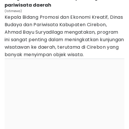
pariwisata daerah
(Istimewa)
Kepala Bidang Promosi dan Ekonomi Kreatif, Dinas
Budaya dan Pariwisata Kabupaten Cirebon,
Ahmad Bayu Suryadilaga mengatakan, program
ini sangat penting dalam meningkatkan kunjungan
wisatawan ke daerah, terutama di Cirebon yang
banyak menyimpan objek wisata.