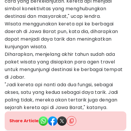
cara yang berkelanjutan. Kereta api menjadi
simbol konektivitas yang menghubungkan
destinasi dan masyarakat," ucap Iendra.
Wisata menggunakan kereta api ke berbagai
daerah di Jawa Barat pun, kata dia, diharapkan
dapat menjadi daya tarik dan meningkatkan
kunjungan wisata.
Diharapkan, menjelang akhir tahun sudah ada
paket wisata yang disiapkan para agen travel
untuk mengunjungi destinasi ke berbagai tempat
di Jabar.
"Jadi kereta api nanti ada dua fungsi, sebagai
akses, satu yang kedua sebagai daya tarik. Jadi
paling tidak, mereka akan tertarik juga dengan
sejarah kereta api di Jawa Barat," katanya.
Share Article