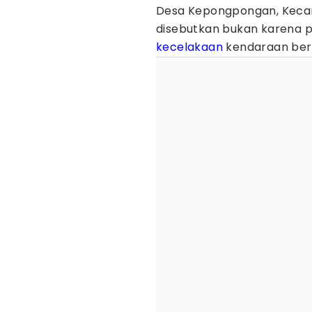
Desa Kepongpongan, Keca
disebutkan bukan karena 
kecelakaan
kendaraan ber