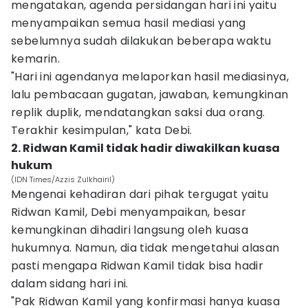
mengatakan, agenda persidangan hari ini yaitu
menyampaikan semua hasil mediasi yang
sebelumnya sudah dilakukan beberapa waktu
kemarin.
"Hari ini agendanya melaporkan hasil mediasinya,
lalu pembacaan gugatan, jawaban, kemungkinan
replik duplik, mendatangkan saksi dua orang.
Terakhir kesimpulan," kata Debi.
2. Ridwan Kamil tidak hadir diwakilkan kuasa
hukum
(IDN Times/Azzis Zulkhairil)
Mengenai kehadiran dari pihak tergugat yaitu
Ridwan Kamil, Debi menyampaikan, besar
kemungkinan dihadiri langsung oleh kuasa
hukumnya. Namun, dia tidak mengetahui alasan
pasti mengapa Ridwan Kamil tidak bisa hadir
dalam sidang hari ini.
"Pak Ridwan Kamil yang konfirmasi hanya kuasa