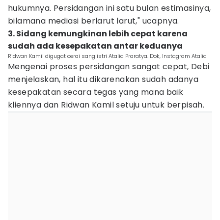
hukumnya. Persidangan ini satu bulan estimasinya,
bilamana mediasi berlarut larut," ucapnya.
3. Sidang kemungkinan lebih cepat karena
sudah ada kesepakatan antar keduanya
Ridwan Kamil digugat cerai sang istri Atalia Praratya. Dok, Instagram Atalia
Mengenai proses persidangan sangat cepat, Debi
menjelaskan, hal itu dikarenakan sudah adanya
kesepakatan secara tegas yang mana baik
kliennya dan Ridwan Kamil setuju untuk berpisah.