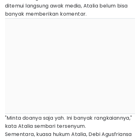
ditemui langsung awak media, Atalia belum bisa
banyak memberikan komentar.
"Minta doanya saja yah. Ini banyak rangkaiannya,"
kata Atalia sembari tersenyum.
Sementara, kuasa hukum Atalia, Debi Agusfriansa