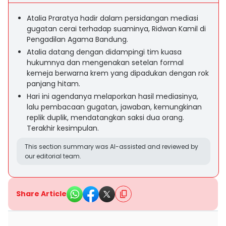
Atalia Praratya hadir dalam persidangan mediasi
gugatan cerai terhadap suaminya, Ridwan Kamil di
Pengadilan Agama Bandung.
Atalia datang dengan didampingi tim kuasa
hukumnya dan mengenakan setelan formal
kemeja berwarna krem yang dipadukan dengan rok
panjang hitam.
Hari ini agendanya melaporkan hasil mediasinya,
lalu pembacaan gugatan, jawaban, kemungkinan
replik duplik, mendatangkan saksi dua orang.
Terakhir kesimpulan.
This section summary was AI-assisted and reviewed by
our editorial team.
Share Article