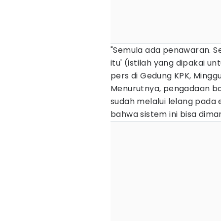
"Semula ada penawaran. Se
itu' (istilah yang dipakai 
pers di Gedung KPK, Minggu
Menurutnya, pengadaan b
sudah melalui lelang pada 
bahwa sistem ini bisa dima