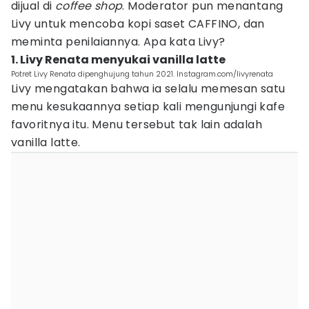
dijual di
coffee shop
. Moderator pun menantang
Livy untuk mencoba kopi saset CAFFINO, dan
meminta penilaiannya. Apa kata Livy?
1. Livy Renata menyukai vanilla latte
Potret Livy Renata dipenghujung tahun 2021. Instagram.com/livyrenata
Livy mengatakan bahwa ia selalu memesan satu
menu kesukaannya setiap kali mengunjungi kafe
favoritnya itu. Menu tersebut tak lain adalah
vanilla latte.