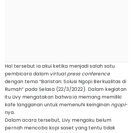
Hal tersebut ia akui ketika menjadi salah satu
pembicara dalam
virtual press conference
dengan tema “Baristan: Solusi Ngopi Berkualitas di
Rumah” pada Selasa (22/3/2022). Dalam kegiatan
itu Livy mengatakan bahwa ia memang memiliki
kafe langganan untuk memenuhi keinginan
ngopi
-
nya.
Dalam acara tersebut, Livy mengaku belum
pernah mencoba kopi saset yang tentu tidak