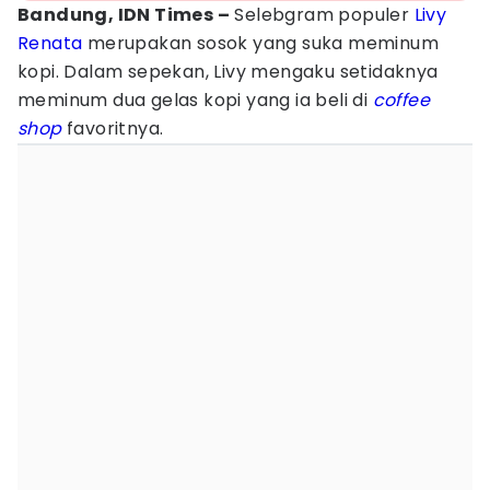
Bandung, IDN Times –
Selebgram populer
Livy
Renata
merupakan sosok yang suka meminum
kopi. Dalam sepekan, Livy mengaku setidaknya
meminum dua gelas kopi yang ia beli di
coffee
shop
favoritnya.