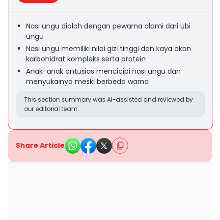
Nasi ungu diolah dengan pewarna alami dari ubi
ungu
Nasi ungu memiliki nilai gizi tinggi dan kaya akan
karbohidrat kompleks serta protein
Anak-anak antusias mencicipi nasi ungu dan
menyukainya meski berbeda warna
This section summary was AI-assisted and reviewed by
our editorial team.
Share Article