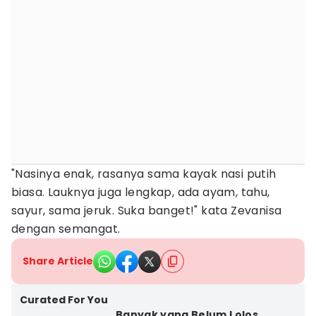
"Nasinya enak, rasanya sama kayak nasi putih
biasa. Lauknya juga lengkap, ada ayam, tahu,
sayur, sama jeruk. Suka banget!" kata Zevanisa
dengan semangat.
Share Article
Curated For You
Banyak yang Belum Lolos