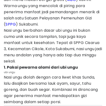
Warna ungu yang mencolok di piring para
penerima manfaat jadi pemandangan menarik di
salah satu Satuan Pelayanan Pemenuhan Gizi
(
SPPG
) Sukabumi.
Nasi ungu berbahan dasar ubi ungu ini bukan
cuma unik secara tampilan, tapi juga kaya
manfaat untuk kesehatan. Tepat di SPPG Cisarua
3, Kecamatan Cikole, Kota Sukabumi, nasi ungu jadi
menu andalan yang hanya ada tiap dua minggu
sekali.
1. Pakai pewarna alami dari ubi ungu
ubi ungu
Nasi ungu diolah dengan cara liwet khas Sunda,
lalu disajikan bersama lauk ayam, sayur, tahu
goreng, dan buah segar. Kombinasi ini dirancang
agar penerima manfaat mendapatkan gizi
seimbang dalam setiap porsi.