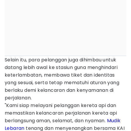
Selain itu, para pelanggan juga dihimbau untuk
datang lebih awal ke stasiun guna menghindari
keterlambatan, membawa tiket dan identitas
yang sesuai, serta tetap mematuhi aturan yang
berlaku demi kelancaran dan kenyamanan di
perjalanan.
"Kami siap melayani pelanggan kereta api dan
memastikan kelancaran perjalanan kereta api
berlangsung aman, selamat, dan nyaman.
Mudik
Lebaran
tenang dan menyenangkan bersama KAI