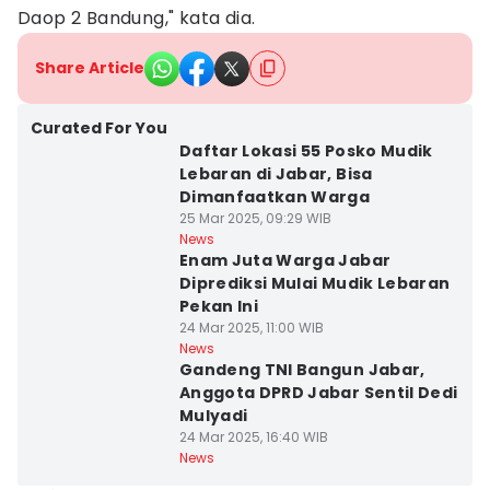
Daop 2 Bandung," kata dia.
Share Article
Curated For You
Daftar Lokasi 55 Posko Mudik
Lebaran di Jabar, Bisa
Dimanfaatkan Warga
25 Mar 2025, 09:29 WIB
News
Enam Juta Warga Jabar
Diprediksi Mulai Mudik Lebaran
Pekan Ini
24 Mar 2025, 11:00 WIB
News
Gandeng TNI Bangun Jabar,
Anggota DPRD Jabar Sentil Dedi
Mulyadi
24 Mar 2025, 16:40 WIB
News