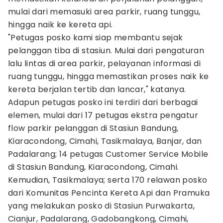
mulai dari memasuki area parkir, ruang tunggu,
hingga naik ke kereta api.
"Petugas posko kami siap membantu sejak
pelanggan tiba di stasiun. Mulai dari pengaturan
lalu lintas di area parkir, pelayanan informasi di
ruang tunggu, hingga memastikan proses naik ke
kereta berjalan tertib dan lancar," katanya.
Adapun petugas posko ini terdiri dari berbagai
elemen, mulai dari 17 petugas ekstra pengatur
flow parkir pelanggan di Stasiun Bandung,
Kiaracondong, Cimahi, Tasikmalaya, Banjar, dan
Padalarang; 14 petugas Customer Service Mobile
di Stasiun Bandung, Kiaracondong, Cimahi.
Kemudian, Tasikmalaya; serta 170 relawan posko
dari Komunitas Pencinta Kereta Api dan Pramuka
yang melakukan posko di Stasiun Purwakarta,
Cianjur, Padalarang, Gadobangkong, Cimahi,