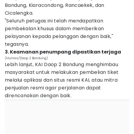
Bandung, Kiaracondong, Rancaekek, dan
Cicalengka.
"Seluruh petugas ini telah mendapatkan
pembekalan khusus dalam memberikan
pelayanan kepada pelanggan dengan baik,"
tegasnya.
3. Keamanan penumpang dipastikan terjaga
(Humas/Daop 2 Bandung)
Lebih lanjut, KAI Daop 2 Bandung menghimbau
masyarakat untuk melakukan pembelian tiket
melalui aplikasi dan situs resmi KAI, atau mitra
penjualan resmi agar perjalanan dapat
direncanakan dengan baik.