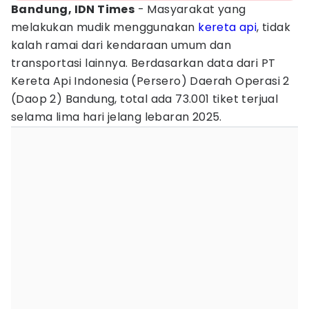
Bandung, IDN Times
- Masyarakat yang
melakukan mudik menggunakan
kereta api
, tidak
kalah ramai dari kendaraan umum dan
transportasi lainnya. Berdasarkan data dari PT
Kereta Api Indonesia (Persero) Daerah Operasi 2
(Daop 2) Bandung, total ada 73.001 tiket terjual
selama lima hari jelang lebaran 2025.