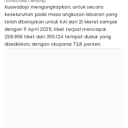
(Humas/Daop 2 Bandung)
Kuswadojo mengungkapkan, untuk secara
keseluruhan pada masa angkutan lebaran yang
telah ditetapkan untuk KAI dari 21 Maret sampai
dengan 11 April 2025, tiket terjual mencapai
258.958 tiket dari 355.124 tempat duduk yang
disediakan, dengan okupansi 72,8 persen.