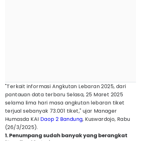
"Terkait informasi Angkutan Lebaran 2025, dari
pantauan data terbaru Selasa, 25 Maret 2025
selama lima hari masa angkutan lebaran tiket
terjual sebanyak 73.001 tiket," ujar Manager
Humasda KAI
Daop 2 Bandung
, Kuswardojo, Rabu
(26/3/2025).
1. Penumpang sudah banyak yang berangkat