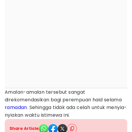
Amalan-amalan tersebut sangat
direkomendasikan bagi perempuan haid selama
ramadan
. Sehingga tidak ada celah untuk menyia-
nyiakan waktu istimewa ini.
Share Article