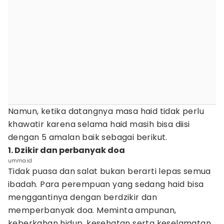
Namun, ketika datangnya masa haid tidak perlu
khawatir karena selama haid masih bisa diisi
dengan 5 amalan baik sebagai berikut.
1. Dzikir dan perbanyak doa
umma.id
Tidak puasa dan salat bukan berarti lepas semua
ibadah. Para perempuan yang sedang haid bisa
menggantinya dengan berdzikir dan
memperbanyak doa. Meminta ampunan,
keberkahan hidup, kesehatan serta keselamatan