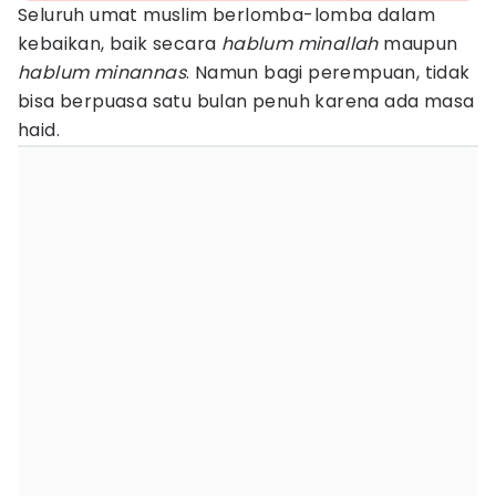
Seluruh umat muslim berlomba-lomba dalam
kebaikan, baik secara
hablum minallah
maupun
hablum minannas
. Namun bagi perempuan, tidak
bisa berpuasa satu bulan penuh karena ada masa
haid.