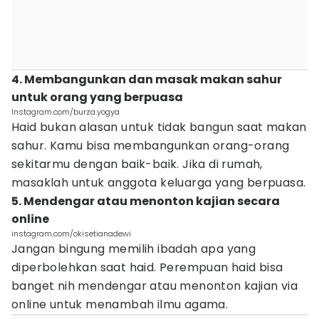
4. Membangunkan dan masak makan sahur
untuk orang yang berpuasa
Instagram.com/burza.yogya
Haid bukan alasan untuk tidak bangun saat makan
sahur. Kamu bisa membangunkan orang-orang
sekitarmu dengan baik-baik. Jika di rumah,
masaklah untuk anggota keluarga yang berpuasa.
5. Mendengar atau menonton kajian secara
online
instagram.com/okisetianadewi
Jangan bingung memilih ibadah apa yang
diperbolehkan saat haid. Perempuan haid bisa
banget nih mendengar atau menonton kajian via
online untuk menambah ilmu agama.