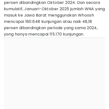
persen dibandingkan Oktober 2024. Dan secara
kumulatif, Januari-Oktober 2025 jumlah WNA yang
masuk ke Jawa Barat menggunakan Whoosh
mencapai 160.648 kunjungan atau naik 48,18
persen dibandingkan periode yang sama 2024,
yang hanya mencapai 115.170 kunjungan.