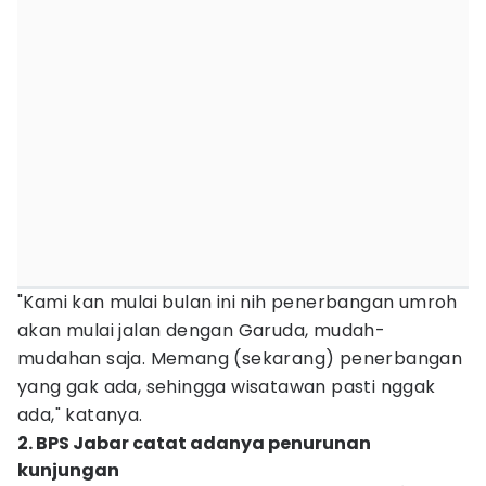
"Kami kan mulai bulan ini nih penerbangan umroh
akan mulai jalan dengan Garuda, mudah-
mudahan saja. Memang (sekarang) penerbangan
yang gak ada, sehingga wisatawan pasti nggak
ada," katanya.
2. BPS Jabar catat adanya penurunan
kunjungan