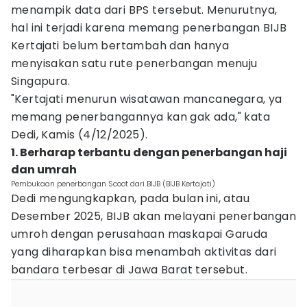
menampik data dari BPS tersebut. Menurutnya,
hal ini terjadi karena memang penerbangan BIJB
Kertajati belum bertambah dan hanya
menyisakan satu rute penerbangan menuju
Singapura.
"Kertajati menurun wisatawan mancanegara, ya
memang penerbangannya kan gak ada," kata
Dedi, Kamis (4/12/2025).
1. Berharap terbantu dengan penerbangan haji
dan umrah
Pembukaan penerbangan Scoot dari BIJB (BIJB Kertajati)
Dedi mengungkapkan, pada bulan ini, atau
Desember 2025, BIJB akan melayani penerbangan
umroh dengan perusahaan maskapai Garuda
yang diharapkan bisa menambah aktivitas dari
bandara terbesar di Jawa Barat tersebut.