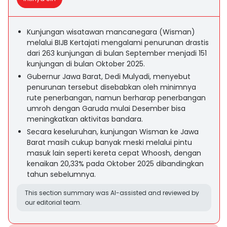
Kunjungan wisatawan mancanegara (Wisman)
melalui BIJB Kertajati mengalami penurunan drastis
dari 263 kunjungan di bulan September menjadi 151
kunjungan di bulan Oktober 2025.
Gubernur Jawa Barat, Dedi Mulyadi, menyebut
penurunan tersebut disebabkan oleh minimnya
rute penerbangan, namun berharap penerbangan
umroh dengan Garuda mulai Desember bisa
meningkatkan aktivitas bandara.
Secara keseluruhan, kunjungan Wisman ke Jawa
Barat masih cukup banyak meski melalui pintu
masuk lain seperti kereta cepat Whoosh, dengan
kenaikan 20,33% pada Oktober 2025 dibandingkan
tahun sebelumnya.
This section summary was AI-assisted and reviewed by
our editorial team.