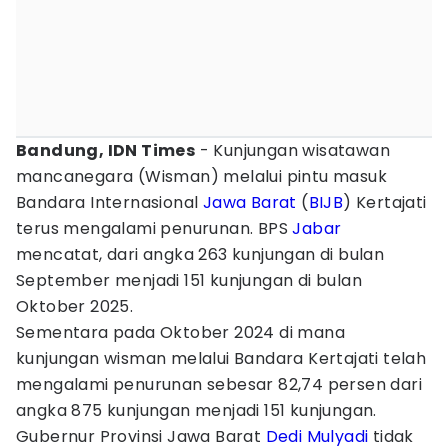
Bandung, IDN Times
- Kunjungan wisatawan
mancanegara (Wisman) melalui pintu masuk
Bandara Internasional
Jawa Barat
(
BIJB
) Kertajati
terus mengalami penurunan. BPS
Jabar
mencatat, dari angka 263 kunjungan di bulan
September menjadi 151 kunjungan di bulan
Oktober 2025.
Sementara pada Oktober 2024 di mana
kunjungan wisman melalui Bandara Kertajati telah
mengalami penurunan sebesar 82,74 persen dari
angka 875 kunjungan menjadi 151 kunjungan.
Gubernur Provinsi Jawa Barat
Dedi Mulyadi
tidak