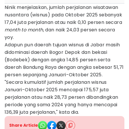
Ninik menjelaskan, jumlah perjalanan wisatawan
nusantara (wisnus) pada Oktober 2025 sebanyak
17,04 juta perjalanan atau naik 0,10 persen secara
month to month
, dan naik 24,03 persen secara
yoy.
Adapun pun daerah tujuan wisnus di Jabar masih
didominasi daerah Bogor Depok dan bekasi
(Bodebek) dengan angka 14,85 persen serta
daerah Bandung Raya dengan angka sebesar 51,71
persen sepanjang Januari-Oktober 2025.
"Secara kumulatif jumlah perjalanan wisnus
Januari-Oktober 2025 mencapai 175,57 juta
perjalanan atau naik 28,73 persen dibandingkan
periode yang sama 2024 yang hanya mencapai
136,39 juta perjalanan," kata dia.
Share Article