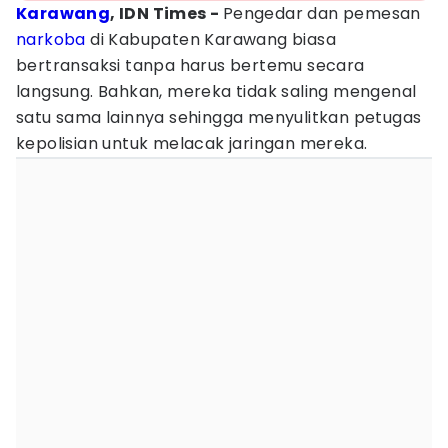
Karawang
, IDN Times -
Pengedar dan pemesan
narkoba
di Kabupaten Karawang biasa
bertransaksi tanpa harus bertemu secara
langsung. Bahkan, mereka tidak saling mengenal
satu sama lainnya sehingga menyulitkan petugas
kepolisian untuk melacak jaringan mereka.