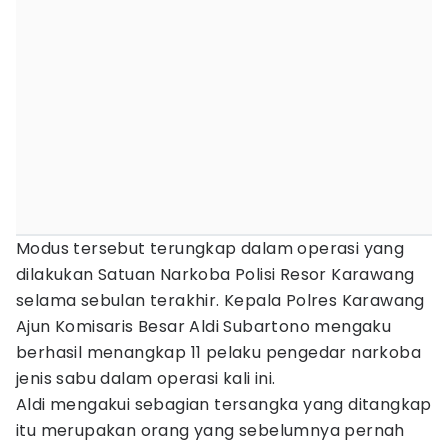
Modus tersebut terungkap dalam operasi yang
dilakukan Satuan Narkoba Polisi Resor Karawang
selama sebulan terakhir. Kepala Polres Karawang
Ajun Komisaris Besar Aldi Subartono mengaku
berhasil menangkap 11 pelaku pengedar narkoba
jenis sabu dalam operasi kali ini.
Aldi mengakui sebagian tersangka yang ditangkap
itu merupakan orang yang sebelumnya pernah