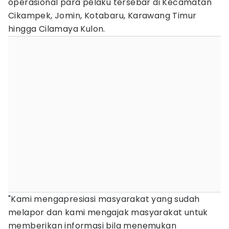
operasional para pelaku tersebar di Kecamatan
Cikampek, Jomin, Kotabaru, Karawang Timur
hingga Cilamaya Kulon.
"Kami mengapresiasi masyarakat yang sudah
melapor dan kami mengajak masyarakat untuk
memberikan informasi bila menemukan