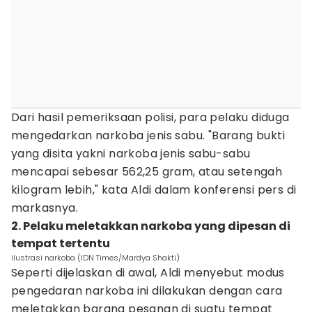
Dari hasil pemeriksaan polisi, para pelaku diduga
mengedarkan narkoba jenis sabu. "Barang bukti
yang disita yakni narkoba jenis sabu-sabu
mencapai sebesar 562,25 gram, atau setengah
kilogram lebih," kata Aldi dalam konferensi pers di
markasnya.
2. Pelaku meletakkan narkoba yang dipesan di
tempat tertentu
ilustrasi narkoba (IDN Times/Mardya Shakti)
Seperti dijelaskan di awal, Aldi menyebut modus
pengedaran narkoba ini dilakukan dengan cara
meletakkan barang pesanan di suatu tempat