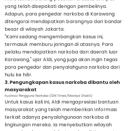
yang telah disepakati dengan pembelinya.
Adapun, para pengedar narkoba di Karawang
ditengarai mendapatkan barangnya dari bandar
besar di wilayah Jakarta.
"Kami sedang mengembangkan kasus ini,
termasuk memburu jaringan di atasnya. Para
pelaku mendapatkan narkoba dari daerah luar
Karawang," ujar Aldi, yang juga akan ingin tegas
para pengedar dan penyalahguna narkoba dari
hulu ke hilir.
3. Pengungkapan kasus narkoba dibantu oleh
masyarakat
Ilustrasi Pengguna Narkoba (IDN Times/Mardya Shakti)
Untuk kasus kali ini, Aldi mengapresiasi bantuan
masyarakat yang telah memberikan informasi
terkait adanya penyalahgunaan narkoba di
lingkungan mereka. Ia menyebutkan wilayah