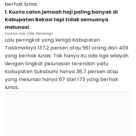
berhak lunas.
1. Kuota calon jemaah haji paling banyak di
Kabupaten Bekasi tapi tidak semuanya
melunasi
Ilustrasi haji. (Dok. Kemenag)
Lalu peringkat yang ketiga Kabupaten
Tasikmalaya 137,2 persen atau 561 orang dari 409
yang berhak lunas. Tak hanya itu ada tiga wilayah
dengan tingkat pelunasan terendah yaitu
Kabupaten Sukabumi hanya 38,7 persen atau
yang melunasi hanya 67 dari 173 yang berhak
lunas.