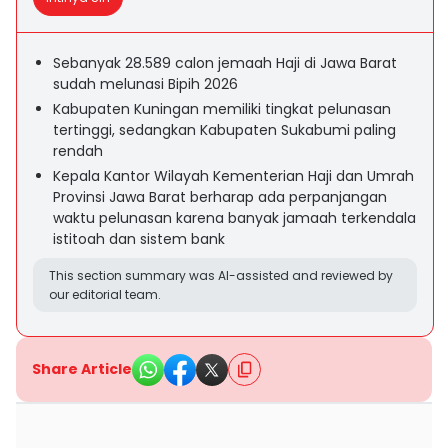
Sebanyak 28.589 calon jemaah Haji di Jawa Barat
sudah melunasi Bipih 2026
Kabupaten Kuningan memiliki tingkat pelunasan
tertinggi, sedangkan Kabupaten Sukabumi paling
rendah
Kepala Kantor Wilayah Kementerian Haji dan Umrah
Provinsi Jawa Barat berharap ada perpanjangan
waktu pelunasan karena banyak jamaah terkendala
istitoah dan sistem bank
This section summary was AI-assisted and reviewed by
our editorial team.
Share Article