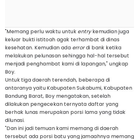
"Memang perlu waktu untuk
entry
kemudian juga
keluar bukti istitoah agak terhambat di dinas
kesehatan. Kemudian ada
error
di bank ketika
melakukan pelunasan sehingga hal-hal tersebut
menjadi penghambat kami di lapangan," ungkap
Boy.
Untuk tiga daerah terendah, beberapa di
antaranya yaitu Kabupaten Sukabumi, Kabupaten
Bandung Barat, Boy mengatakan, setelah
dilakukan pengecekan ternyata daftar yang
berhak lunas merupakan porsi lama yang tidak
dilunasi.
"Dan ini jadi temuan kami memang di daerah
tersebut ada porsi batu yang jamaahnya memang