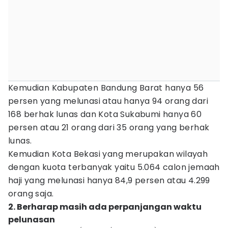
Kemudian Kabupaten Bandung Barat hanya 56
persen yang melunasi atau hanya 94 orang dari
168 berhak lunas dan Kota Sukabumi hanya 60
persen atau 21 orang dari 35 orang yang berhak
lunas.
Kemudian Kota Bekasi yang merupakan wilayah
dengan kuota terbanyak yaitu 5.064 calon jemaah
haji yang melunasi hanya 84,9 persen atau 4.299
orang saja.
2. Berharap masih ada perpanjangan waktu
pelunasan