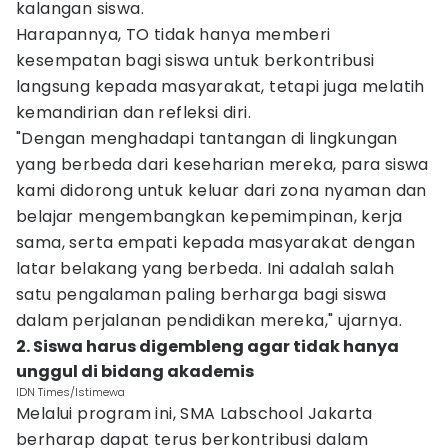
kalangan siswa.
Harapannya, TO tidak hanya memberi
kesempatan bagi siswa untuk berkontribusi
langsung kepada masyarakat, tetapi juga melatih
kemandirian dan refleksi diri.
"Dengan menghadapi tantangan di lingkungan
yang berbeda dari keseharian mereka, para siswa
kami didorong untuk keluar dari zona nyaman dan
belajar mengembangkan kepemimpinan, kerja
sama, serta empati kepada masyarakat dengan
latar belakang yang berbeda. Ini adalah salah
satu pengalaman paling berharga bagi siswa
dalam perjalanan pendidikan mereka," ujarnya.
2. Siswa harus digembleng agar tidak hanya
unggul di bidang akademis
IDN Times/Istimewa
Melalui program ini, SMA Labschool Jakarta
berharap dapat terus berkontribusi dalam