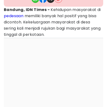
Bandung, IDN Times -
Kehidupan masyarakat di
pedesaan
memiliki banyak hal positif yang bisa
dicontoh. Kekeluargaan masyarakat di desa
sering kali menjadi rujukan bagi masyarakat yang
tinggal di perkotaan.