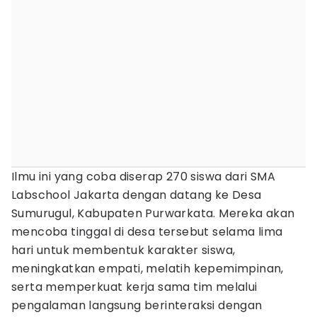
Ilmu ini yang coba diserap 270 siswa dari SMA
Labschool Jakarta dengan datang ke Desa
Sumurugul, Kabupaten Purwarkata. Mereka akan
mencoba tinggal di desa tersebut selama lima
hari untuk membentuk karakter siswa,
meningkatkan empati, melatih kepemimpinan,
serta memperkuat kerja sama tim melalui
pengalaman langsung berinteraksi dengan