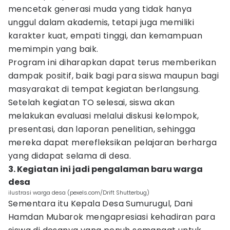
mencetak generasi muda yang tidak hanya
unggul dalam akademis, tetapi juga memiliki
karakter kuat, empati tinggi, dan kemampuan
memimpin yang baik.
Program ini diharapkan dapat terus memberikan
dampak positif, baik bagi para siswa maupun bagi
masyarakat di tempat kegiatan berlangsung.
Setelah kegiatan TO selesai, siswa akan
melakukan evaluasi melalui diskusi kelompok,
presentasi, dan laporan penelitian, sehingga
mereka dapat merefleksikan pelajaran berharga
yang didapat selama di desa.
3. Kegiatan ini jadi pengalaman baru warga
desa
ilustrasi warga desa (pexels.com/Drift Shutterbug)
Sementara itu Kepala Desa Sumurugul, Dani
Hamdan Mubarok mengapresiasi kehadiran para