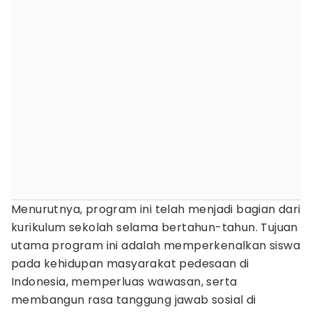
Menurutnya, program ini telah menjadi bagian dari
kurikulum sekolah selama bertahun-tahun. Tujuan
utama program ini adalah memperkenalkan siswa
pada kehidupan masyarakat pedesaan di
Indonesia, memperluas wawasan, serta
membangun rasa tanggung jawab sosial di