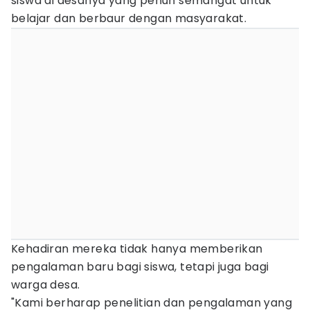
siswa di desanya yang penuh semangat untuk
belajar dan berbaur dengan masyarakat.
Kehadiran mereka tidak hanya memberikan
pengalaman baru bagi siswa, tetapi juga bagi
warga desa.
"Kami berharap penelitian dan pengalaman yang