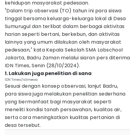
kehidupan masyarakat pedesaan.
"Dalam trip observasi (TO) tahun ini para siswa
tinggal bersama keluarga-keluarga lokal di Desa
Sumurugul dan terlibat dalam berbagai aktivitas
harian seperti bertani, berkebun, dan aktivitas
lainnya yang umum dilakukan oleh masyarakat
pedesaan," kata Kepala Sekolah SMA Labschool
Jakarta, Badru Zaman melalui siaran pers diterima
IDN Times, Senin (28/10/2024).
1. Lakukan juga penelitian di sana
IDN Times/Istimewa
Sesuai dengan konsep observasi, lanjut Badru,
para siswa juga melakukan penelitian sederhana
yang bermanfaat bagi masyarakat seperti
meneliti kondisi tanah persawahan, kualitas air,
serta cara meningkatkan kualitas pertanian di
desa tersebut.