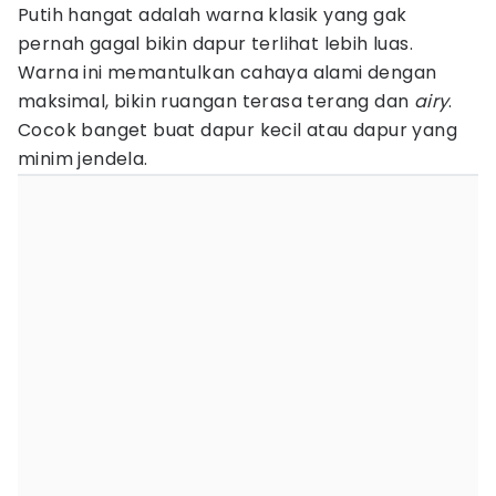
Putih hangat adalah warna klasik yang gak
pernah gagal bikin dapur terlihat lebih luas.
Warna ini memantulkan cahaya alami dengan
maksimal, bikin ruangan terasa terang dan
airy
.
Cocok banget buat dapur kecil atau dapur yang
minim jendela.