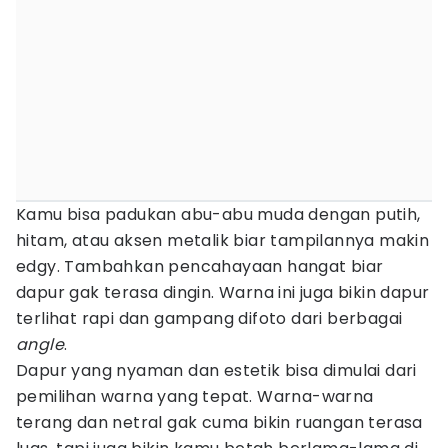
Kamu bisa padukan abu-abu muda dengan putih,
hitam, atau aksen metalik biar tampilannya makin
edgy. Tambahkan pencahayaan hangat biar
dapur gak terasa dingin. Warna ini juga bikin dapur
terlihat rapi dan gampang difoto dari berbagai
angle
.
Dapur yang nyaman dan estetik bisa dimulai dari
pemilihan warna yang tepat. Warna-warna
terang dan netral gak cuma bikin ruangan terasa