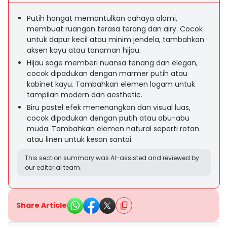
Putih hangat memantulkan cahaya alami,
membuat ruangan terasa terang dan airy. Cocok
untuk dapur kecil atau minim jendela, tambahkan
aksen kayu atau tanaman hijau.
Hijau sage memberi nuansa tenang dan elegan,
cocok dipadukan dengan marmer putih atau
kabinet kayu. Tambahkan elemen logam untuk
tampilan modern dan aesthetic.
Biru pastel efek menenangkan dan visual luas,
cocok dipadukan dengan putih atau abu-abu
muda. Tambahkan elemen natural seperti rotan
atau linen untuk kesan santai.
This section summary was AI-assisted and reviewed by
our editorial team.
Share Article