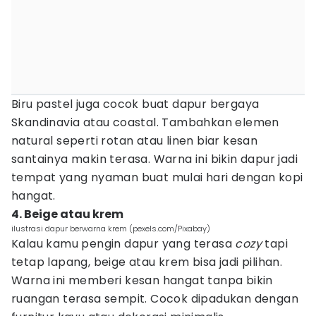
Biru pastel juga cocok buat dapur bergaya
Skandinavia atau coastal. Tambahkan elemen
natural seperti rotan atau linen biar kesan
santainya makin terasa. Warna ini bikin dapur jadi
tempat yang nyaman buat mulai hari dengan kopi
hangat.
4. Beige atau krem
ilustrasi dapur berwarna krem (pexels.com/Pixabay)
Kalau kamu pengin dapur yang terasa
cozy
tapi
tetap lapang, beige atau krem bisa jadi pilihan.
Warna ini memberi kesan hangat tanpa bikin
ruangan terasa sempit. Cocok dipadukan dengan