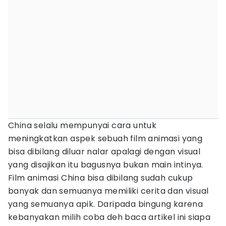
China selalu mempunyai cara untuk
meningkatkan aspek sebuah film animasi yang
bisa dibilang diluar nalar apalagi dengan visual
yang disajikan itu bagusnya bukan main intinya.
Film animasi China bisa dibilang sudah cukup
banyak dan semuanya memiliki cerita dan visual
yang semuanya apik. Daripada bingung karena
kebanyakan milih coba deh baca artikel ini siapa