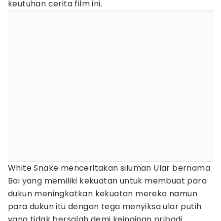
keutuhan cerita film ini.
White Snake menceritakan siluman Ular bernama
Bai yang memiliki kekuatan untuk membuat para
dukun meningkatkan kekuatan mereka namun
para dukun itu dengan tega menyiksa ular putih
yang tidak bersalah demi keinginan pribadi