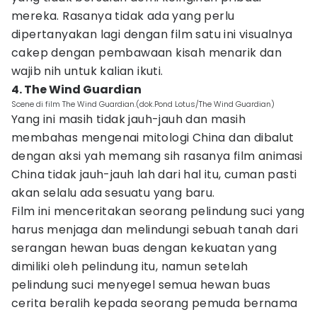
mereka. Rasanya tidak ada yang perlu
dipertanyakan lagi dengan film satu ini visualnya
cakep dengan pembawaan kisah menarik dan
wajib nih untuk kalian ikuti.
4. The Wind Guardian
Scene di film The Wind Guardian.(dok.Pond Lotus/The Wind Guardian)
Yang ini masih tidak jauh-jauh dan masih
membahas mengenai mitologi China dan dibalut
dengan aksi yah memang sih rasanya film animasi
China tidak jauh-jauh lah dari hal itu, cuman pasti
akan selalu ada sesuatu yang baru.
Film ini menceritakan seorang pelindung suci yang
harus menjaga dan melindungi sebuah tanah dari
serangan hewan buas dengan kekuatan yang
dimiliki oleh pelindung itu, namun setelah
pelindung suci menyegel semua hewan buas
cerita beralih kepada seorang pemuda bernama