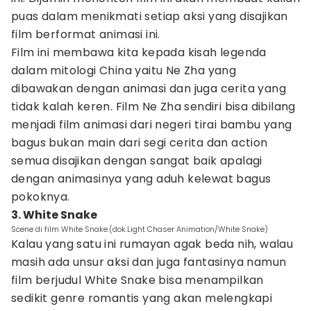
puas dalam menikmati setiap aksi yang disajikan
film berformat animasi ini.
Film ini membawa kita kepada kisah legenda
dalam mitologi China yaitu Ne Zha yang
dibawakan dengan animasi dan juga cerita yang
tidak kalah keren. Film Ne Zha sendiri bisa dibilang
menjadi film animasi dari negeri tirai bambu yang
bagus bukan main dari segi cerita dan action
semua disajikan dengan sangat baik apalagi
dengan animasinya yang aduh kelewat bagus
pokoknya.
3. White Snake
Scene di film White Snake.(dok.Light Chaser Animation/White Snake)
Kalau yang satu ini rumayan agak beda nih, walau
masih ada unsur aksi dan juga fantasinya namun
film berjudul White Snake bisa menampilkan
sedikit genre romantis yang akan melengkapi