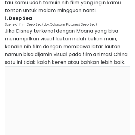
tau kamu udah temuin nih film yang ingin kamu
tonton untuk malam mingguan nanti.
1. Deep Sea
Scene di film Deep Sea.(dok.Coloroom Pictures/Deep Sea)
Jika Disney terkenal dengan Moana yang bisa
menampilkan visual lautan indah bukan main,
kenalin nih film dengan membawa latar lautan
namun bisa dijamin visual pada film animasi China
satu ini tidak kalah keren atau bahkan lebih baik.