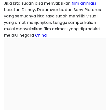
Jika kita sudah bisa menyaksikan
film animasi
besutan Disney, Dreamworks, dan Sony Pictures
yang semuanya kita rasa sudah memiliki visual
yang amat menjanjikan, tunggu sampai kalian
mulai menyaksikan film animasi yang diproduksi
melalui negara
China
.