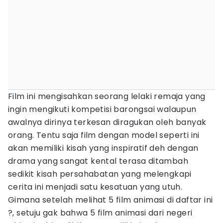
Film ini mengisahkan seorang lelaki remaja yang
ingin mengikuti kompetisi barongsai walaupun
awalnya dirinya terkesan diragukan oleh banyak
orang. Tentu saja film dengan model seperti ini
akan memiliki kisah yang inspiratif deh dengan
drama yang sangat kental terasa ditambah
sedikit kisah persahabatan yang melengkapi
cerita ini menjadi satu kesatuan yang utuh.
Gimana setelah melihat 5 film animasi di daftar ini
?, setuju gak bahwa 5 film animasi dari negeri