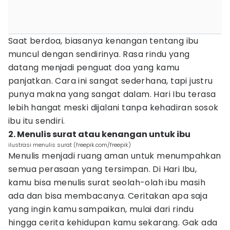
Saat berdoa, biasanya kenangan tentang ibu
muncul dengan sendirinya. Rasa rindu yang
datang menjadi penguat doa yang kamu
panjatkan. Cara ini sangat sederhana, tapi justru
punya makna yang sangat dalam. Hari Ibu terasa
lebih hangat meski dijalani tanpa kehadiran sosok
ibu itu sendiri.
2. Menulis surat atau kenangan untuk ibu
ilustrasi menulis surat (freepik.com/freepik)
Menulis menjadi ruang aman untuk menumpahkan
semua perasaan yang tersimpan. Di Hari Ibu,
kamu bisa menulis surat seolah-olah ibu masih
ada dan bisa membacanya. Ceritakan apa saja
yang ingin kamu sampaikan, mulai dari rindu
hingga cerita kehidupan kamu sekarang. Gak ada