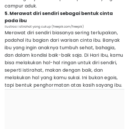
campur aduk.
5. Merawat diri sendiri sebagai bentuk cinta
pada ibu
ilustrasi istirahat yang cukup (freepik.com/freepik)
Merawat diri sendiri biasanya sering terlupakan,
padahal itu bagian dari warisan cinta ibu. Banyak
ibu yang ingin anaknya tumbuh sehat, bahagia,
dan dalam kondisi baik-baik saja. Di Hari Ibu, kamu
bisa melakukan hal-hal ringan untuk diri sendiri,
seperti istirahat, makan dengan baik, dan
melakukan hal yang kamu sukai. Ini bukan egois,
tapi bentuk penghormatan atas kasih sayang ibu.