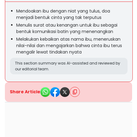
Mendoakan ibu dengan niat yang tulus, doa
menjadi bentuk cinta yang tak terputus
Menulis surat atau kenangan untuk ibu sebagai
bentuk komunikasi batin yang menenangkan
Melakukan kebaikan atas nama ibu, meneruskan
nilai-nilai dan mengajarkan bahwa cinta ibu terus
mengalir lewat tindakan nyata
This section summary was AI-assisted and reviewed by
our editorial team.
Share Article