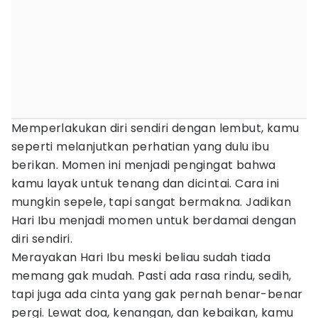
Memperlakukan diri sendiri dengan lembut, kamu
seperti melanjutkan perhatian yang dulu ibu
berikan. Momen ini menjadi pengingat bahwa
kamu layak untuk tenang dan dicintai. Cara ini
mungkin sepele, tapi sangat bermakna. Jadikan
Hari Ibu menjadi momen untuk berdamai dengan
diri sendiri.
Merayakan Hari Ibu meski beliau sudah tiada
memang gak mudah. Pasti ada rasa rindu, sedih,
tapi juga ada cinta yang gak pernah benar-benar
pergi. Lewat doa, kenangan, dan kebaikan, kamu