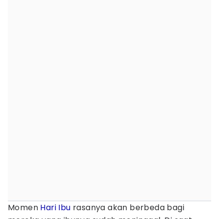
Momen
Hari Ibu
rasanya akan berbeda bagi