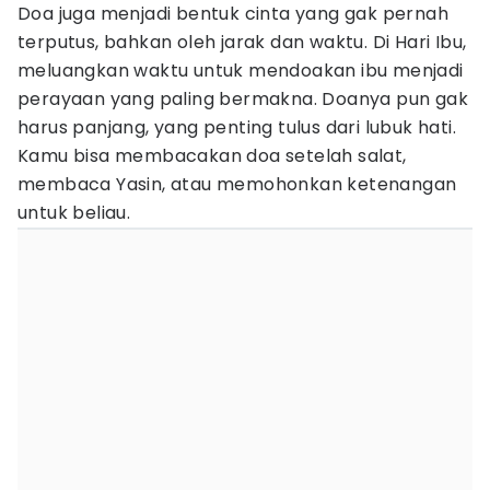
Doa juga menjadi bentuk cinta yang gak pernah
terputus, bahkan oleh jarak dan waktu. Di Hari Ibu,
meluangkan waktu untuk mendoakan ibu menjadi
perayaan yang paling bermakna. Doanya pun gak
harus panjang, yang penting tulus dari lubuk hati.
Kamu bisa membacakan doa setelah salat,
membaca Yasin, atau memohonkan ketenangan
untuk beliau.