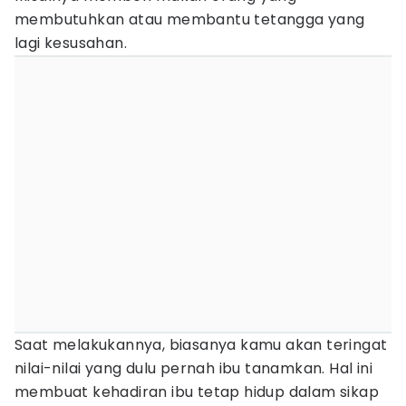
membutuhkan atau membantu tetangga yang
lagi kesusahan.
Saat melakukannya, biasanya kamu akan teringat
nilai-nilai yang dulu pernah ibu tanamkan. Hal ini
membuat kehadiran ibu tetap hidup dalam sikap