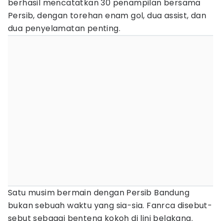
berhasil mencatatkan 30 penampilan bersama
Persib, dengan torehan enam gol, dua assist, dan
dua penyelamatan penting.
Satu musim bermain dengan Persib Bandung
bukan sebuah waktu yang sia-sia. Fanrca disebut-
sebut sebagai benteng kokoh di lini belakang.