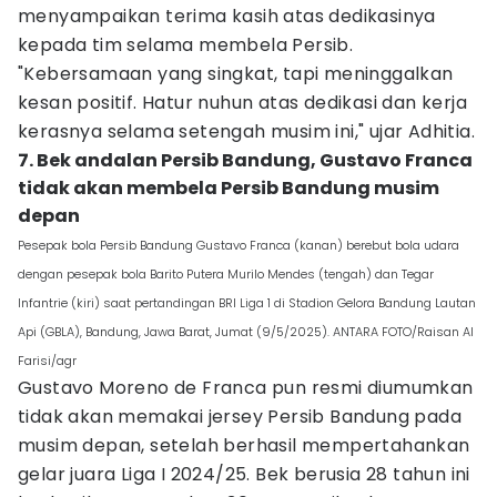
menyampaikan terima kasih atas dedikasinya
kepada tim selama membela Persib.
"Kebersamaan yang singkat, tapi meninggalkan
kesan positif. Hatur nuhun atas dedikasi dan kerja
kerasnya selama setengah musim ini," ujar Adhitia.
7. Bek andalan Persib Bandung, Gustavo Franca
tidak akan membela Persib Bandung musim
depan
Pesepak bola Persib Bandung Gustavo Franca (kanan) berebut bola udara
dengan pesepak bola Barito Putera Murilo Mendes (tengah) dan Tegar
Infantrie (kiri) saat pertandingan BRI Liga 1 di Stadion Gelora Bandung Lautan
Api (GBLA), Bandung, Jawa Barat, Jumat (9/5/2025). ANTARA FOTO/Raisan Al
Farisi/agr
Gustavo Moreno de Franca pun resmi diumumkan
tidak akan memakai jersey Persib Bandung pada
musim depan, setelah berhasil mempertahankan
gelar juara Liga I 2024/25. Bek berusia 28 tahun ini