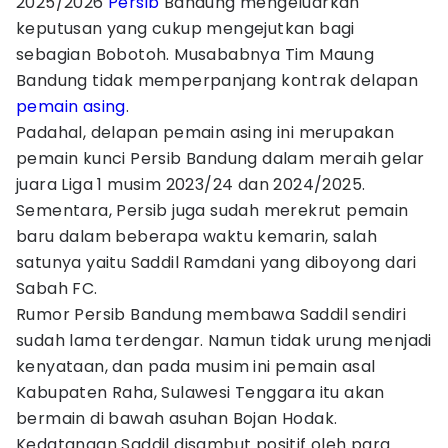
2025/2026
Persib
Bandung mengeluarkan
keputusan yang cukup mengejutkan bagi
sebagian Bobotoh. Musababnya Tim Maung
Bandung tidak memperpanjang kontrak delapan
pemain asing
.
Padahal, delapan pemain asing ini merupakan
pemain kunci Persib Bandung dalam meraih gelar
juara Liga 1 musim 2023/24 dan 2024/2025.
Sementara, Persib juga sudah merekrut pemain
baru dalam beberapa waktu kemarin, salah
satunya yaitu Saddil Ramdani yang diboyong dari
Sabah FC.
Rumor Persib Bandung membawa Saddil sendiri
sudah lama terdengar. Namun tidak urung menjadi
kenyataan, dan pada musim ini pemain asal
Kabupaten Raha, Sulawesi Tenggara itu akan
bermain di bawah asuhan Bojan Hodak.
Kedatangan Saddil disambut positif oleh para