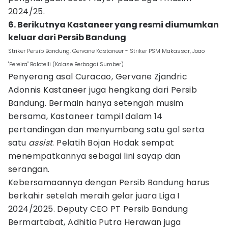
2024/25.
6. Berikutnya Kastaneer yang resmi diumumkan
keluar dari Persib Bandung
Striker Persib Bandung, Gervane Kastaneer - Striker PSM Makassar, Joao
"Pereira" Balotelli (Kolase Berbagai Sumber)
Penyerang asal Curacao, Gervane Zjandric
Adonnis Kastaneer juga hengkang dari Persib
Bandung. Bermain hanya setengah musim
bersama, Kastaneer tampil dalam 14
pertandingan dan menyumbang satu gol serta
satu
assist
. Pelatih Bojan Hodak sempat
menempatkannya sebagai lini sayap dan
serangan.
Kebersamaannya dengan Persib Bandung harus
berkahir setelah meraih gelar juara Liga I
2024/2025. Deputy CEO PT Persib Bandung
Bermartabat, Adhitia Putra Herawan juga