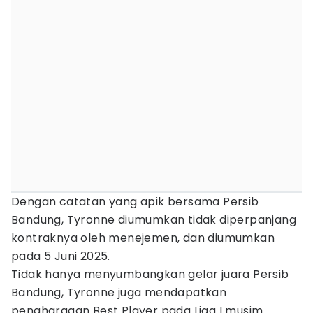
Dengan catatan yang apik bersama Persib
Bandung, Tyronne diumumkan tidak diperpanjang
kontraknya oleh menejemen, dan diumumkan
pada 5 Juni 2025.
Tidak hanya menyumbangkan gelar juara Persib
Bandung, Tyronne juga mendapatkan
penghargaan Best Player pada Liga I musim