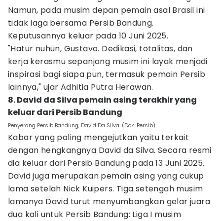
Namun, pada musim depan pemain asal Brasil ini
tidak laga bersama Persib Bandung.
Keputusannya keluar pada 10 Juni 2025.
"Hatur nuhun, Gustavo. Dedikasi, totalitas, dan
kerja kerasmu sepanjang musim ini layak menjadi
inspirasi bagi siapa pun, termasuk pemain Persib
lainnya," ujar Adhitia Putra Herawan.
8. David da Silva pemain asing terakhir yang
keluar dari Persib Bandung
Penyerang Persib Bandung, David Da Silva. (Dok. Persib)
Kabar yang paling mengejutkan yaitu terkait
dengan hengkangnya David da Silva. Secara resmi
dia keluar dari Persib Bandung pada 13 Juni 2025.
David juga merupakan pemain asing yang cukup
lama setelah Nick Kuipers. Tiga setengah musim
lamanya David turut menyumbangkan gelar juara
dua kali untuk Persib Bandung: Liga I musim