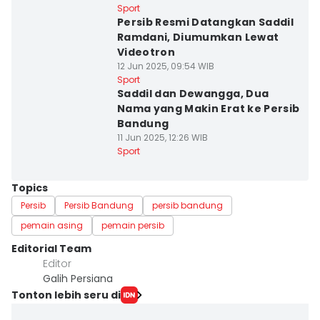
Sport
Persib Resmi Datangkan Saddil
Ramdani, Diumumkan Lewat
Videotron
12 Jun 2025, 09:54 WIB
Sport
Saddil dan Dewangga, Dua
Nama yang Makin Erat ke Persib
Bandung
11 Jun 2025, 12:26 WIB
Sport
Topics
Persib
Persib Bandung
persib bandung
pemain asing
pemain persib
Editorial Team
Editor
Galih Persiana
Tonton lebih seru di