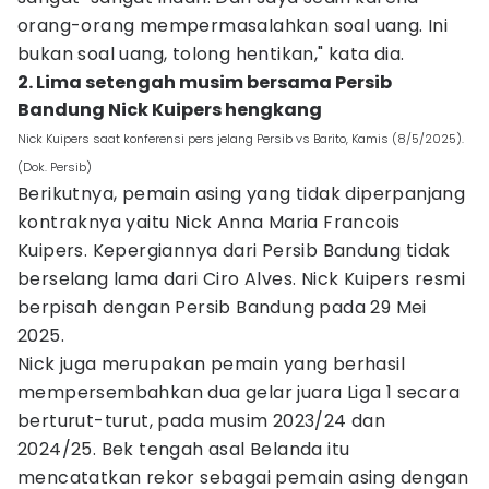
orang-orang mempermasalahkan soal uang. Ini
bukan soal uang, tolong hentikan," kata dia.
2. Lima setengah musim bersama Persib
Bandung Nick Kuipers hengkang
Nick Kuipers saat konferensi pers jelang Persib vs Barito, Kamis (8/5/2025).
(Dok. Persib)
Berikutnya, pemain asing yang tidak diperpanjang
kontraknya yaitu Nick Anna Maria Francois
Kuipers. Kepergiannya dari Persib Bandung tidak
berselang lama dari Ciro Alves. Nick Kuipers resmi
berpisah dengan Persib Bandung pada 29 Mei
2025.
Nick juga merupakan pemain yang berhasil
mempersembahkan dua gelar juara Liga 1 secara
berturut-turut, pada musim 2023/24 dan
2024/25. Bek tengah asal Belanda itu
mencatatkan rekor sebagai pemain asing dengan