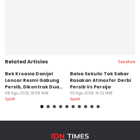
Related Articles
See More
Bek Kroasia Danijel
Balsa Sekulic Tak Sabar
Pe
Loncar Resmi Gabung
Rasakan Atmosfer Derbi
S
Persib, Dikontrak Dua
Persib Vs Persija
2
Musim
08 Agu 2026, 18:59 WIB
03 Agu 2026, 16:32 WIB
M
03
Sport
Sport
Sp