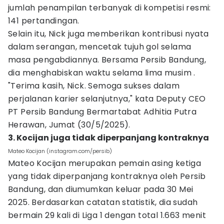
jumlah penampilan terbanyak di kompetisi resmi:
141 pertandingan.
Selain itu, Nick juga memberikan kontribusi nyata
dalam serangan, mencetak tujuh gol selama
masa pengabdiannya. Bersama Persib Bandung,
dia menghabiskan waktu selama lima musim .
"Terima kasih, Nick. Semoga sukses dalam
perjalanan karier selanjutnya," kata Deputy CEO
PT Persib Bandung Bermartabat Adhitia Putra
Herawan, Jumat (30/5/2025).
3. Kocijan juga tidak diperpanjang kontraknya
Mateo Kocijan (instagram.com/persib)
Mateo Kocijan merupakan pemain asing ketiga
yang tidak diperpanjang kontraknya oleh Persib
Bandung, dan diumumkan keluar pada 30 Mei
2025. Berdasarkan catatan statistik, dia sudah
bermain 29 kali di Liga 1 dengan total 1.663 menit