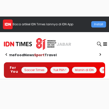
Baca artikel
IDN Times
lainnya di IDN App
Install
JABAR
Home
Food
News
Sport
Travel
For
Soccer Times
Yuk Pilih !
Iklanin di IDN
INSI
You