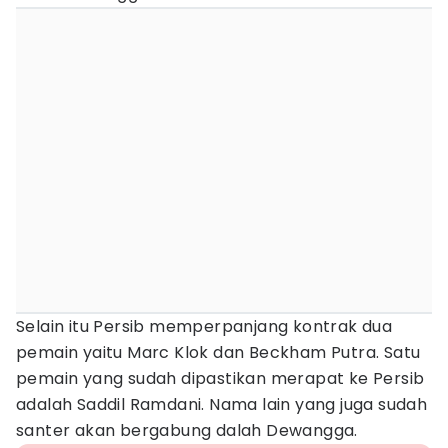
Selain itu Persib memperpanjang kontrak dua
pemain yaitu Marc Klok dan Beckham Putra. Satu
pemain yang sudah dipastikan merapat ke Persib
adalah Saddil Ramdani. Nama lain yang juga sudah
santer akan bergabung dalah Dewangga.