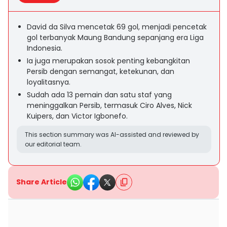
David da Silva mencetak 69 gol, menjadi pencetak
gol terbanyak Maung Bandung sepanjang era Liga
Indonesia.
Ia juga merupakan sosok penting kebangkitan
Persib dengan semangat, ketekunan, dan
loyalitasnya.
Sudah ada 13 pemain dan satu staf yang
meninggalkan Persib, termasuk Ciro Alves, Nick
Kuipers, dan Victor Igbonefo.
This section summary was AI-assisted and reviewed by
our editorial team.
Share Article