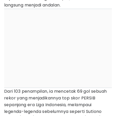
langsung menjadi andalan.
Dari 103 penampilan, ia mencetak 69 gol sebuah
rekor yang menjadikannya top skor PERSIB
sepanjang era Liga Indonesia, melampaui
legenda-legenda sebelumnya seperti Sutiono