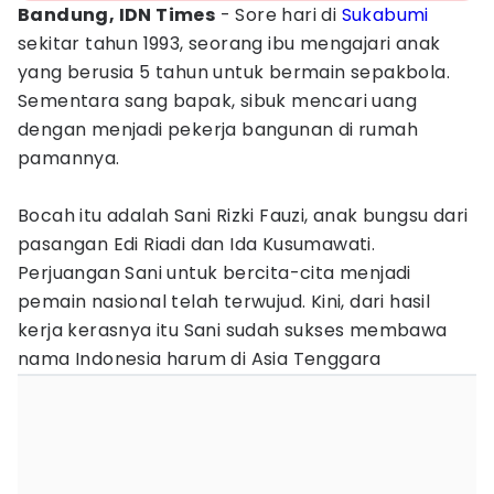
Bandung, IDN Times
- Sore hari di
Sukabumi
sekitar tahun 1993, seorang ibu mengajari anak
yang berusia 5 tahun untuk bermain sepakbola.
Sementara sang bapak, sibuk mencari uang
dengan menjadi pekerja bangunan di rumah
pamannya.
Bocah itu adalah Sani Rizki Fauzi, anak bungsu dari
pasangan Edi Riadi dan Ida Kusumawati.
Perjuangan Sani untuk bercita-cita menjadi
pemain nasional telah terwujud. Kini, dari hasil
kerja kerasnya itu Sani sudah sukses membawa
nama Indonesia harum di Asia Tenggara