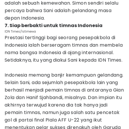
adalah sebuah kemewahan. Simon sendiri selalu
percaya bahwa Sani adalah gelandang masa
depan Indonesia.
7. Siap berbakti untuk timnas Indonesia
IDN Times/Istimewa
Prestasi tertinggi bagi seorang pesepakbola di
Indonesia ialah berseragam timnas dan membela
nama bangsa Indonesia di ajang internasional.
Setidaknya, itu yang diakui Sani kepada IDN Times.
Indonesia memang banjir kemampuan gelandang.
Selain Sani, ada sejumlah pesepakbola lain yang
berhasil menjadi pemain timnas di antaranya Gian
Zola dan Hanif Sjahbandi, misalnya. Dan impian itu
akhirnya terwujud karena dia tak hanya jadi
pemain timnas, namun juga salah satu pencetak
gol di partai final Piala AFF U-22 yang ikut
menentukan gelar sukses direngkuh oleh Garuda