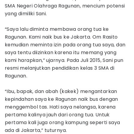
SMA Negeri Olahraga Ragunan, mencium potensi
yang dimiliki Sani.
“Saya lalu diminta membawa orang tua ke
Ragunan. Kami naik bus ke Jakarta. Om Rasito
kemudian meminta izin pada orang tua saya, dan
saya tentu diizinkan karena itu memang yang
kami harapkan,” ujarnya. Pada Juli 2015, Sani pun
resmi melanjutkan pendidikan kelas 3 SMA di
Ragunan.
“Ibu, bapak, dan abah (kakek) mengantarkan
kepindahan saya ke Ragunan naik bus dengan
menggembol tas. Hati saya nelangsa, karena
pertama kalinya jauh dari orang tua. Untuk
pertama kali juga orang kampung seperti saya
ada di Jakarta,” tuturnya.