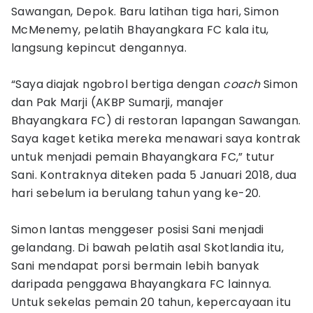
Sawangan, Depok. Baru latihan tiga hari, Simon
McMenemy, pelatih Bhayangkara FC kala itu,
langsung kepincut dengannya.
“Saya diajak ngobrol bertiga dengan
coach
Simon
dan Pak Marji (AKBP Sumarji, manajer
Bhayangkara FC) di restoran lapangan Sawangan.
Saya kaget ketika mereka menawari saya kontrak
untuk menjadi pemain Bhayangkara FC,” tutur
Sani. Kontraknya diteken pada 5 Januari 2018, dua
hari sebelum ia berulang tahun yang ke-20.
Simon lantas menggeser posisi Sani menjadi
gelandang. Di bawah pelatih asal Skotlandia itu,
Sani mendapat porsi bermain lebih banyak
daripada penggawa Bhayangkara FC lainnya.
Untuk sekelas pemain 20 tahun, kepercayaan itu