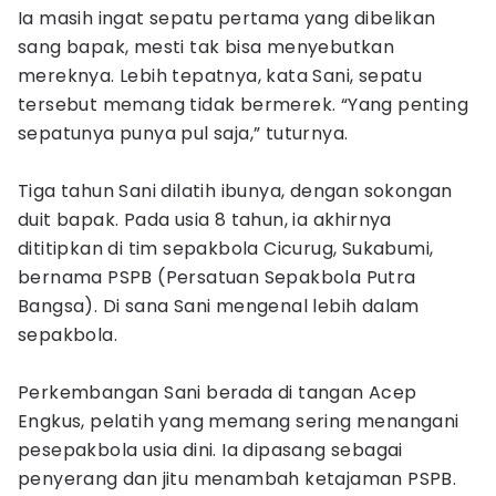
Ia masih ingat sepatu pertama yang dibelikan
sang bapak, mesti tak bisa menyebutkan
mereknya. Lebih tepatnya, kata Sani, sepatu
tersebut memang tidak bermerek. “Yang penting
sepatunya punya pul saja,” tuturnya.
Tiga tahun Sani dilatih ibunya, dengan sokongan
duit bapak. Pada usia 8 tahun, ia akhirnya
dititipkan di tim sepakbola Cicurug, Sukabumi,
bernama PSPB (Persatuan Sepakbola Putra
Bangsa). Di sana Sani mengenal lebih dalam
sepakbola.
Perkembangan Sani berada di tangan Acep
Engkus, pelatih yang memang sering menangani
pesepakbola usia dini. Ia dipasang sebagai
penyerang dan jitu menambah ketajaman PSPB.