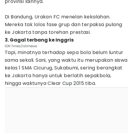
provinsi lainnya.
Di Bandung, Urakan FC menelan kekalahan.
Mereka tak lolos fase grup dan terpaksa pulang
ke Jakarta tanpa torehan prestasi.
3. Gagal terbang ke Inggris
IDN Times/Istimewa
Tapi, minatnya terhadap sepa bola belum luntur
sama sekali. Sani, yang waktu itu merupakan siswa
kelas 1 SMA Cicurug, Sukabumi, sering berangkat
ke Jakarta hanya untuk berlatih sepakbola,
hingga waktunya Clear Cup 2015 tiba.