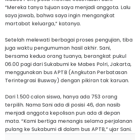
“Mereka tanya tujuan saya menjadi anggota. Lalu
saya jawab, bahwa saya ingin mengangkat
martabat keluarga,” katanya.
Setelah melewati berbagai proses pengujian, tiba
juga waktu pengumuman hasil akhir. Sani,
bersama kedua orang tuanya, berangkat pukul
06.00 pagi dari Sukabumi ke Mabes Polri, Jakarta,
menggunakan bus APTB (Angkutan Perbatasan
Terintegrasi Busway) dengan pikiran tak karuan.
Dari 1.500 calon siswa, hanya ada 753 orang
terpilih. Nama Sani ada di posisi 46, dan nasib
menjadi anggota kepolisan pun ada di depan
mata. “Kami bertiga menangis selama perjalanan
pulang ke Sukabumi di dalam bus APTB,” ujar Sani.