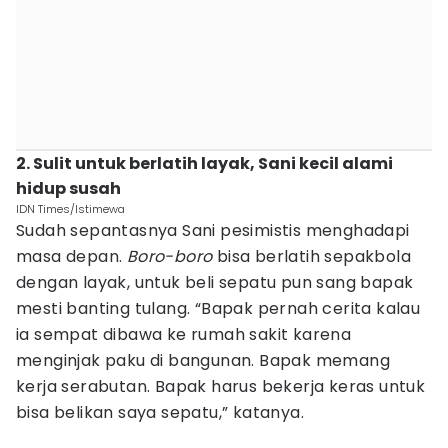
2. Sulit untuk berlatih layak, Sani kecil alami
hidup susah
IDN Times/Istimewa
Sudah sepantasnya Sani pesimistis menghadapi
masa depan.
Boro-boro
bisa berlatih sepakbola
dengan layak, untuk beli sepatu pun sang bapak
mesti banting tulang. “Bapak pernah cerita kalau
ia sempat dibawa ke rumah sakit karena
menginjak paku di bangunan. Bapak memang
kerja serabutan. Bapak harus bekerja keras untuk
bisa belikan saya sepatu,” katanya.