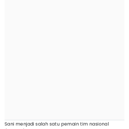
Sani menjadi salah satu pemain tim nasional