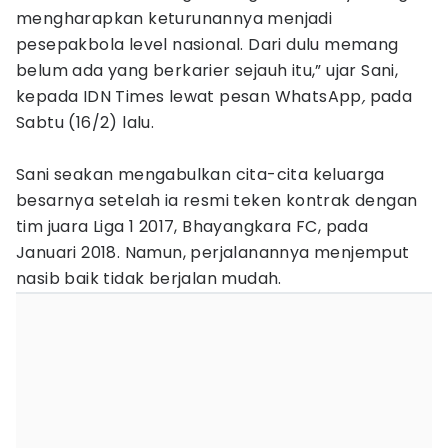
mengharapkan keturunannya menjadi
pesepakbola level nasional. Dari dulu memang
belum ada yang berkarier sejauh itu,” ujar Sani,
kepada IDN Times lewat pesan WhatsApp
,
pada
Sabtu (16/2) lalu.
Sani seakan mengabulkan cita-cita keluarga
besarnya setelah ia resmi teken kontrak dengan
tim juara Liga 1 2017, Bhayangkara FC, pada
Januari 2018. Namun, perjalanannya menjemput
nasib baik tidak berjalan mudah.