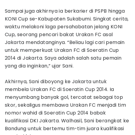
Sampai juga akhirnya ia berkarier di PSPB hingga
KONI Cup se-Kabupaten Sukabumi. Singkat cerita,
waktu melakoni laga persahabatan jelang KONI
Cup, seorang pencari bakat Urakan FC asal
Jakarta mendatanginya. “Beliau lagi cari pemain
untuk memperkuat Urakan FC di Soeratin Cup
2014 di Jakarta. Saya adalah salah satu pemain
yang dia inginkan,” ujar Sani.
Akhirnya, Sani diboyong ke Jakarta untuk
membela Urakan FC di Soeratin Cup 2014. Ia
menyumbang banyak gol, tercatat sebagai top
skor, sekaligus membawa Urakan FC menjadi tim
nomor wahid di Soeratin Cup 2014 babak
kualifikasi DKI Jakarta. Walhasil, Sani berangkat ke
Bandung untuk bertemu tim-tim juara kualifikasi