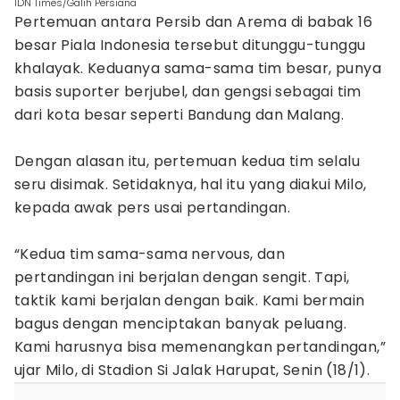
IDN Times/Galih Persiana
Pertemuan antara Persib dan Arema di babak 16
besar Piala Indonesia tersebut ditunggu-tunggu
khalayak. Keduanya sama-sama tim besar, punya
basis suporter berjubel, dan gengsi sebagai tim
dari kota besar seperti Bandung dan Malang.
Dengan alasan itu, pertemuan kedua tim selalu
seru disimak. Setidaknya, hal itu yang diakui Milo,
kepada awak pers usai pertandingan.
“Kedua tim sama-sama nervous, dan
pertandingan ini berjalan dengan sengit. Tapi,
taktik kami berjalan dengan baik. Kami bermain
bagus dengan menciptakan banyak peluang.
Kami harusnya bisa memenangkan pertandingan,”
ujar Milo, di Stadion Si Jalak Harupat, Senin (18/1).