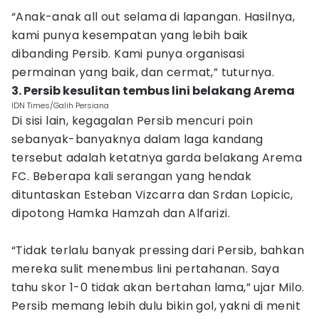
“Anak-anak all out selama di lapangan. Hasilnya,
kami punya kesempatan yang lebih baik
dibanding Persib. Kami punya organisasi
permainan yang baik, dan cermat,” tuturnya.
3. Persib kesulitan tembus lini belakang Arema
IDN Times/Galih Persiana
Di sisi lain, kegagalan Persib mencuri poin
sebanyak-banyaknya dalam laga kandang
tersebut adalah ketatnya garda belakang Arema
FC. Beberapa kali serangan yang hendak
dituntaskan Esteban Vizcarra dan Srdan Lopicic,
dipotong Hamka Hamzah dan Alfarizi.
“Tidak terlalu banyak pressing dari Persib, bahkan
mereka sulit menembus lini pertahanan. Saya
tahu skor 1-0 tidak akan bertahan lama,” ujar Milo.
Persib memang lebih dulu bikin gol, yakni di menit