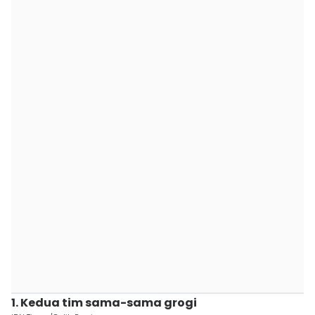
1. Kedua tim sama-sama grogi