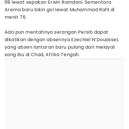
69 lewat sepakan Erwin Ramdani. Sementara
Arema baru bikin gol lewat Muhammad Rafli di
menit 76.
Ada pun mentahnya serangan Persib dapat
dikatikan dengan absennya Ezechiel N’Douassel,
yang absen lantaran baru pulang dari melayat
sang ibu di Chad, Afrika Tengah.