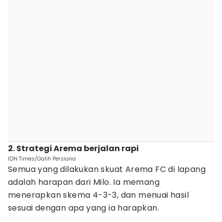
2. Strategi Arema berjalan rapi
IDN Times/Galih Persiana
Semua yang dilakukan skuat Arema FC di lapang
adalah harapan dari Milo. Ia memang
menerapkan skema 4-3-3, dan menuai hasil
sesuai dengan apa yang ia harapkan.