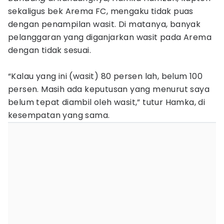
sekaligus bek Arema FC, mengaku tidak puas
dengan penampilan wasit. Di matanya, banyak
pelanggaran yang diganjarkan wasit pada Arema
dengan tidak sesuai.
“Kalau yang ini (wasit) 80 persen lah, belum 100
persen. Masih ada keputusan yang menurut saya
belum tepat diambil oleh wasit,” tutur Hamka, di
kesempatan yang sama.