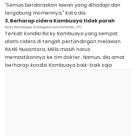
"Semua berdaraskan lawan yang dihadapi dan
tergabung momennya," kata dia.
3. Berharap cidera Kambuaya tidak parah
Ricky Kambuaya (instagram.com/richardo_r17)
Terkait kondisi Ricky Kambuaya yang sempat
alami cidera di tengah pertandingan melawan
RANS Nusantara, Milla masih harus
memastikannya ke tim dokter. Namun, dia amat
berharap kondisi Kambuaya baik-baik saja.