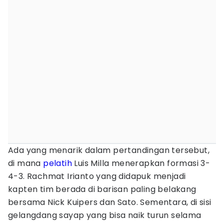
Ada yang menarik dalam pertandingan tersebut,
di mana
pelatih
Luis Milla menerapkan formasi 3-
4-3. Rachmat Irianto yang didapuk menjadi
kapten tim berada di barisan paling belakang
bersama Nick Kuipers dan Sato. Sementara, di sisi
gelangdang sayap yang bisa naik turun selama