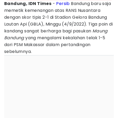
Bandung, IDN Times
-
Persib
Bandung baru saja
memetik kemenangan atas RANS Nusantara
dengan skor tipis 2-1 di Stadion Gelora Bandung
Lautan Api (GBLA), Minggu (4/9/2022). Tiga poin di
kandang sangat berharga bagi pasukan
Maung
Bandung
yang mengalami kekalahan telak 1-5
dari PSM Makassar dalam pertandingan
sebelumnya.