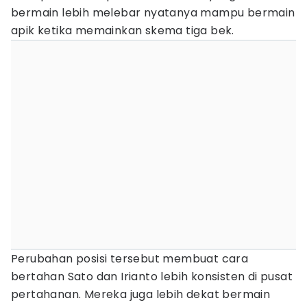
bermain lebih melebar nyatanya mampu bermain
apik ketika memainkan skema tiga bek.
Perubahan posisi tersebut membuat cara
bertahan Sato dan Irianto lebih konsisten di pusat
pertahanan. Mereka juga lebih dekat bermain