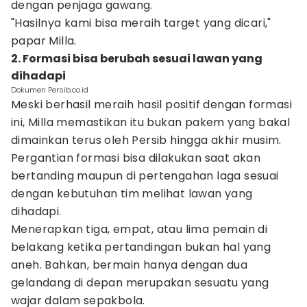
dengan penjaga gawang.
"Hasilnya kami bisa meraih target yang dicari,"
papar Milla.
2. Formasi bisa berubah sesuai lawan yang
dihadapi
Dokumen Persib.co.id
Meski berhasil meraih hasil positif dengan formasi
ini, Milla memastikan itu bukan pakem yang bakal
dimainkan terus oleh Persib hingga akhir musim.
Pergantian formasi bisa dilakukan saat akan
bertanding maupun di pertengahan laga sesuai
dengan kebutuhan tim melihat lawan yang
dihadapi.
Menerapkan tiga, empat, atau lima pemain di
belakang ketika pertandingan bukan hal yang
aneh. Bahkan, bermain hanya dengan dua
gelandang di depan merupakan sesuatu yang
wajar dalam sepakbola.