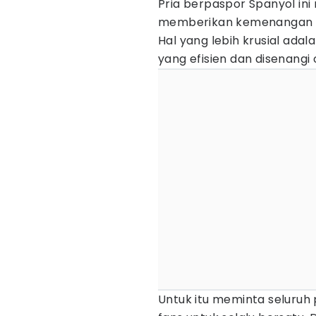
Pria berpaspor Spanyol ini
memberikan kemenangan ba
Hal yang lebih krusial ad
yang efisien dan disenangi 
Untuk itu meminta seluruh