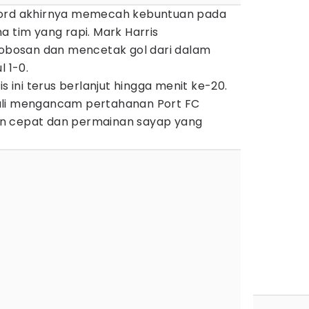
ford akhirnya memecah kebuntuan pada
a tim yang rapi. Mark Harris
bosan dan mencetak gol dari dalam
l 1-0.
is ini terus berlanjut hingga menit ke-20.
ali mengancam pertahanan Port FC
n cepat dan permainan sayap yang