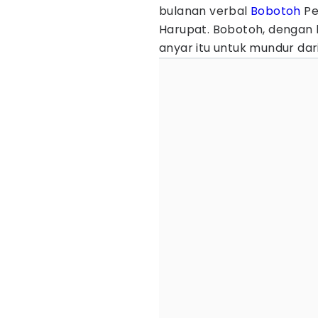
bulanan verbal
Bobotoh
Pe
Harupat. Bobotoh, dengan 
anyar itu untuk mundur dari