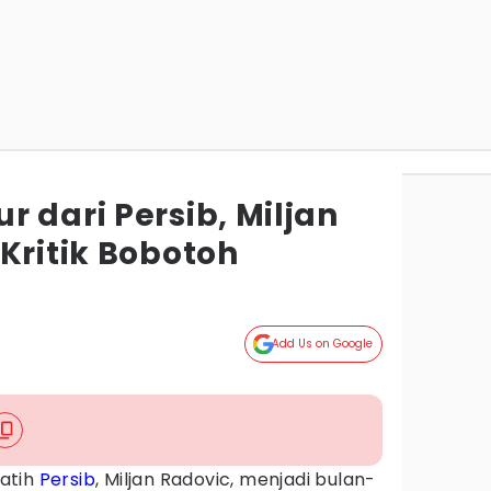
 dari Persib, Miljan
Kritik Bobotoh
Add Us on Google
atih
Persib
, Miljan Radovic, menjadi bulan-