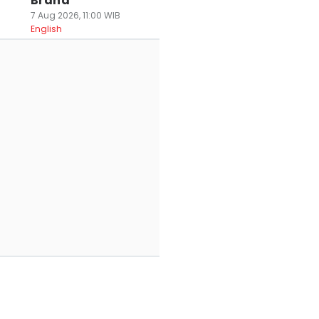
Brand
7 Aug 2026, 11:00 WIB
English