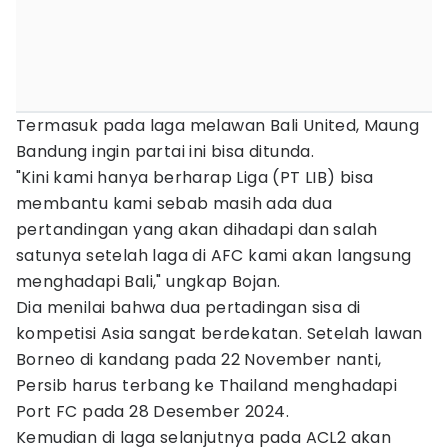
Termasuk pada laga melawan Bali United, Maung
Bandung ingin partai ini bisa ditunda.
"Kini kami hanya berharap Liga (PT LIB) bisa
membantu kami sebab masih ada dua
pertandingan yang akan dihadapi dan salah
satunya setelah laga di AFC kami akan langsung
menghadapi Bali," ungkap Bojan.
Dia menilai bahwa dua pertadingan sisa di
kompetisi Asia sangat berdekatan. Setelah lawan
Borneo di kandang pada 22 November nanti,
Persib harus terbang ke Thailand menghadapi
Port FC pada 28 Desember 2024.
Kemudian di laga selanjutnya pada ACL2 akan