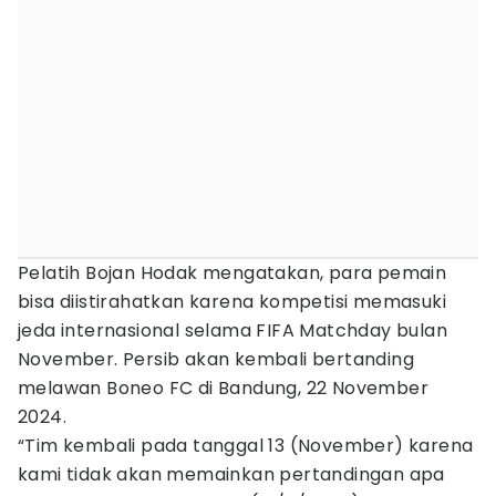
Pelatih Bojan Hodak mengatakan, para pemain
bisa diistirahatkan karena kompetisi memasuki
jeda internasional selama FIFA Matchday bulan
November. Persib akan kembali bertanding
melawan Boneo FC di Bandung, 22 November
2024.
“Tim kembali pada tanggal 13 (November) karena
kami tidak akan memainkan pertandingan apa