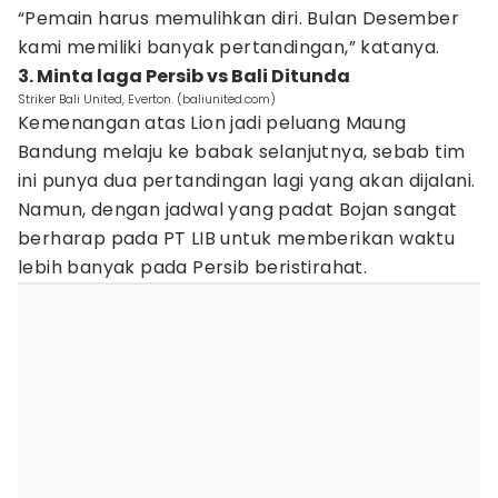
“Pemain harus memulihkan diri. Bulan Desember
kami memiliki banyak pertandingan,” katanya.
3. Minta laga Persib vs Bali Ditunda
Striker Bali United, Everton. (baliunited.com)
Kemenangan atas Lion jadi peluang Maung
Bandung melaju ke babak selanjutnya, sebab tim
ini punya dua pertandingan lagi yang akan dijalani.
Namun, dengan jadwal yang padat Bojan sangat
berharap pada PT LIB untuk memberikan waktu
lebih banyak pada Persib beristirahat.