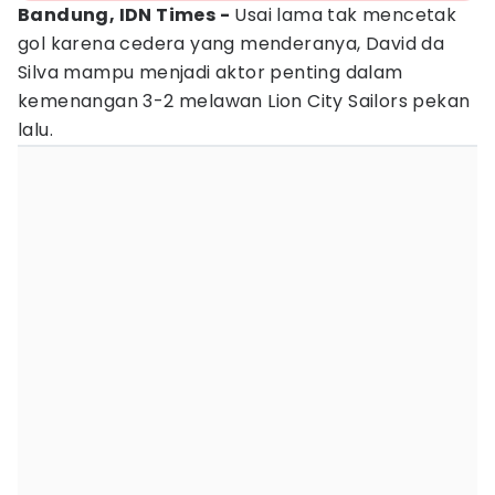
Bandung, IDN Times -
Usai lama tak mencetak
gol karena cedera yang menderanya, David da
Silva mampu menjadi aktor penting dalam
kemenangan 3-2 melawan Lion City Sailors pekan
lalu.