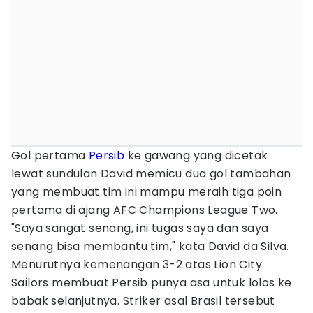
Gol pertama
Persib
ke gawang yang dicetak
lewat sundulan David memicu dua gol tambahan
yang membuat tim ini mampu meraih tiga poin
pertama di ajang AFC Champions League Two.
"Saya sangat senang, ini tugas saya dan saya
senang bisa membantu tim," kata David da Silva.
Menurutnya kemenangan 3-2 atas Lion City
Sailors membuat Persib punya asa untuk lolos ke
babak selanjutnya. Striker asal Brasil tersebut