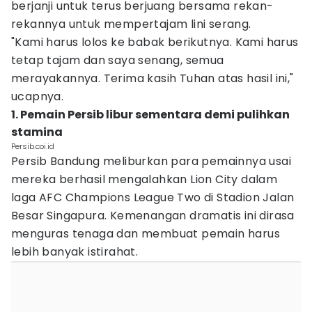
berjanji untuk terus berjuang bersama rekan-
rekannya untuk mempertajam lini serang.
"Kami harus lolos ke babak berikutnya. Kami harus
tetap tajam dan saya senang, semua
merayakannya. Terima kasih Tuhan atas hasil ini,"
ucapnya.
1. Pemain Persib libur sementara demi pulihkan
stamina
Persib.coi.id
Persib Bandung meliburkan para pemainnya usai
mereka berhasil mengalahkan Lion City dalam
laga AFC Champions League Two di Stadion Jalan
Besar Singapura. Kemenangan dramatis ini dirasa
menguras tenaga dan membuat pemain harus
lebih banyak istirahat.