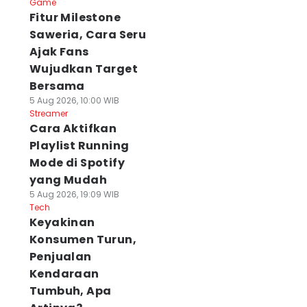
Game
Fitur Milestone
Saweria, Cara Seru
Ajak Fans
Wujudkan Target
Bersama
5 Aug 2026, 10:00 WIB
Streamer
Cara Aktifkan
Playlist Running
Mode di Spotify
yang Mudah
5 Aug 2026, 19:09 WIB
Tech
Keyakinan
Konsumen Turun,
Penjualan
Kendaraan
Tumbuh, Apa