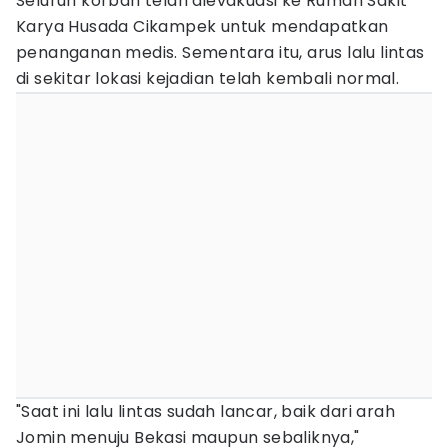
Seluruh korban telah dievakuasi ke Rumah Sakit
Karya Husada Cikampek untuk mendapatkan
penanganan medis. Sementara itu, arus lalu lintas
di sekitar lokasi kejadian telah kembali normal.
"Saat ini lalu lintas sudah lancar, baik dari arah
Jomin menuju Bekasi maupun sebaliknya,"