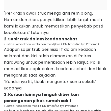
"Perkiraan awal, truk mengalami rem blong.
Namun demikian, penyelidikan lebih lanjut masih
kami lakukan untuk memastikan penyebab pasti
kecelakaan," tuturnya.
2. Sopir truk dalam keadaan sehat
ilustrasi kecelakaan kereta dan mobil/bus (IDN Times/Aditya Pratama)
Adapun sopir truk berinisial T dalam keadaan
selamat dan kini telah diamankan di Polres
Karawang untuk pemeriksaan lebih lanjut. Polisi
memastikan sopir dalam keadaan sehat dan tidak
mengantuk saat kejadian.
"Kondisinya fit, tidak mengantuk sama sekali,"
ucapnya.
3. Korban lainnya tengah diberikan
penanganan pihak rumah sakit
Ilustrasi Kecelakaan Mobil. (IDN Times/Aditya Pratama)