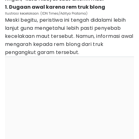
1. Dugaan awal karena rem truk blong
Ilustrasi kecelakaan. (IDN Times/Aditya Pratama)
Meski begitu, peristiwa ini tengah didalami lebih
lanjut guna mengetahui lebih pasti penyebab
kecelakaan maut tersebut. Namun, informasi awal
mengarah kepada rem blong dari truk
pengangkut garam tersebut.