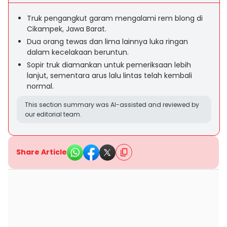
Truk pengangkut garam mengalami rem blong di
Cikampek, Jawa Barat.
Dua orang tewas dan lima lainnya luka ringan
dalam kecelakaan beruntun.
Sopir truk diamankan untuk pemeriksaan lebih
lanjut, sementara arus lalu lintas telah kembali
normal.
This section summary was AI-assisted and reviewed by
our editorial team.
Share Article