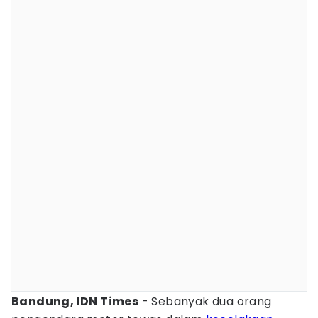
Bandung, IDN Times
- Sebanyak dua orang