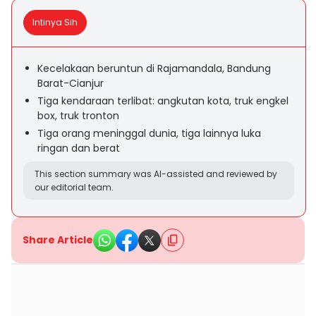
Intinya Sih
Kecelakaan beruntun di Rajamandala, Bandung
Barat-Cianjur
Tiga kendaraan terlibat: angkutan kota, truk engkel
box, truk tronton
Tiga orang meninggal dunia, tiga lainnya luka
ringan dan berat
This section summary was AI-assisted and reviewed by
our editorial team.
Share Article