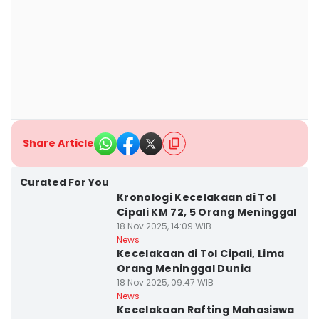
Share Article
Curated For You
Kronologi Kecelakaan di Tol
Cipali KM 72, 5 Orang Meninggal
18 Nov 2025, 14:09 WIB
News
Kecelakaan di Tol Cipali, Lima
Orang Meninggal Dunia
18 Nov 2025, 09:47 WIB
News
Kecelakaan Rafting Mahasiswa