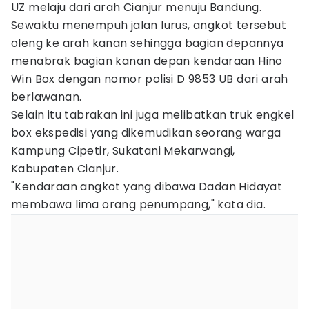
UZ melaju dari arah Cianjur menuju Bandung.
Sewaktu menempuh jalan lurus, angkot tersebut
oleng ke arah kanan sehingga bagian depannya
menabrak bagian kanan depan kendaraan Hino
Win Box dengan nomor polisi D 9853 UB dari arah
berlawanan.
Selain itu tabrakan ini juga melibatkan truk engkel
box ekspedisi yang dikemudikan seorang warga
Kampung Cipetir, Sukatani Mekarwangi,
Kabupaten Cianjur.
"Kendaraan angkot yang dibawa Dadan Hidayat
membawa lima orang penumpang," kata dia.